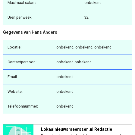
Maximaal salaris:
onbekend
Uren per week:
32
Gegevens van Hans Anders
Locatie:
onbekend, onbekend, onbekend
Contactpersoon:
onbekend onbekend
Email:
onbekend
Website:
onbekend
Telefoonnummer:
onbekend
Lokaalnieuwsmeerssen.nl Redactie