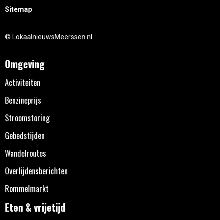
Sitemap
© LokaalnieuwsMeerssen.nl
Omgeving
Activiteiten
Benzineprijs
Stroomstoring
Gebedstijden
Wandelroutes
Overlijdensberichten
Rommelmarkt
Eten & vrijetijd