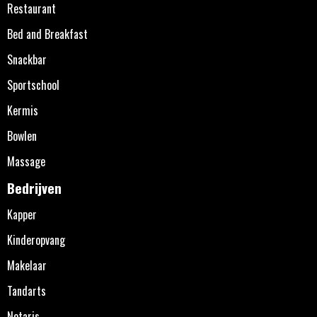
Restaurant
Bed and Breakfast
Snackbar
Sportschool
Kermis
Bowlen
Massage
Bedrijven
Kapper
Kinderopvang
Makelaar
Tandarts
Notaris