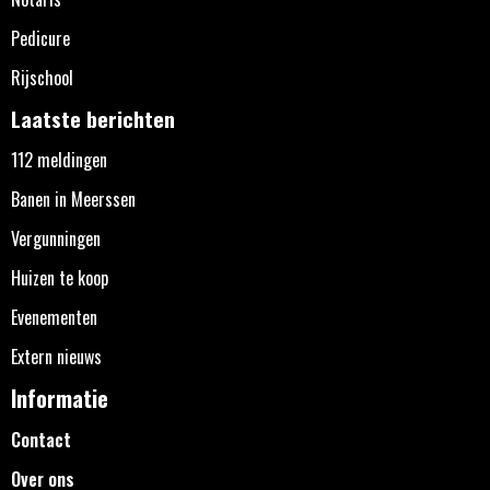
Pedicure
Rijschool
Laatste berichten
112 meldingen
Banen in Meerssen
Vergunningen
Huizen te koop
Evenementen
Extern nieuws
Informatie
Contact
Over ons