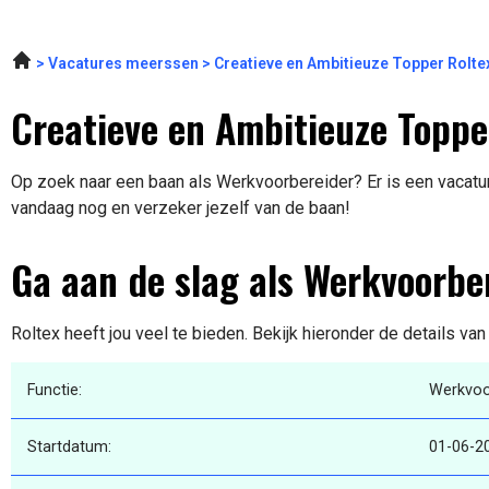
Vacatures meerssen
Creatieve en Ambitieuze Topper Rolte
Creatieve en Ambitieuze Toppe
Op zoek naar een baan als Werkvoorbereider? Er is een vacature
vandaag nog en verzeker jezelf van de baan!
Ga aan de slag als Werkvoorbe
Roltex heeft jou veel te bieden. Bekijk hieronder de details va
Functie:
Werkvoo
Startdatum:
01-06-2