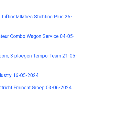
Liftinstallaties Stichting Plus 26-
teur Combo Wagon Service 04-05-
room, 3 ploegen Tempo-Team 21-05-
dustry 16-05-2024
stricht Eminent Groep 03-06-2024