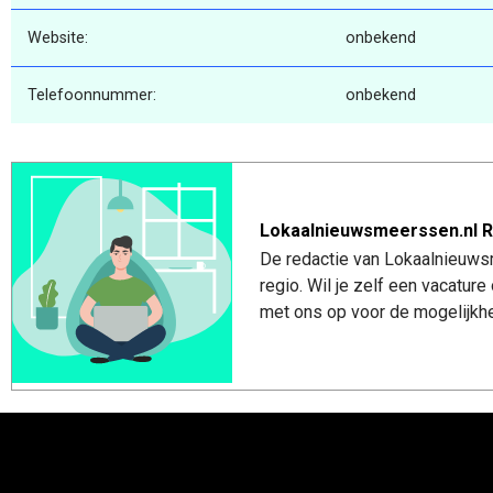
Website:
onbekend
Telefoonnummer:
onbekend
Lokaalnieuwsmeerssen.nl R
De redactie van Lokaalnieuws
regio. Wil je zelf een vacatu
met ons op voor de mogelijkhe