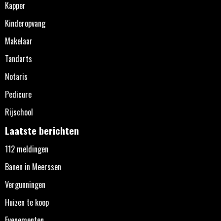
Kapper
Kinderopvang
Makelaar
Tandarts
Notaris
Pedicure
Rijschool
Laatste berichten
112 meldingen
Banen in Meerssen
Vergunningen
Huizen te koop
Evenementen