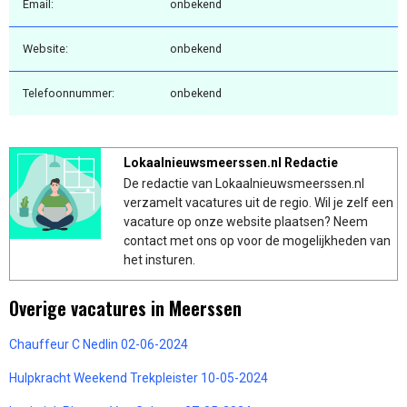
Email:
onbekend
Website:
onbekend
Telefoonnummer:
onbekend
Lokaalnieuwsmeerssen.nl Redactie
De redactie van Lokaalnieuwsmeerssen.nl
verzamelt vacatures uit de regio. Wil je zelf een
vacature op onze website plaatsen? Neem
contact met ons op voor de mogelijkheden van
het insturen.
Overige vacatures in Meerssen
Chauffeur C Nedlin 02-06-2024
Hulpkracht Weekend Trekpleister 10-05-2024