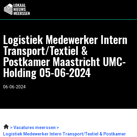
Logistiek Medewerker Intern
Transport/Textiel &
Postkamer Maastricht UMC-
Holding 05-06-2024
06-06-2024
Vacatures meerssen
Logistiek Medewerker Intern Transport/Textiel & Postkamer