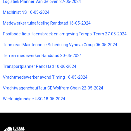
Logistiek Planner Van Geloven 27-05-2024
Machinist NS 10-05-2024
Medewerker tuinafdeling Randstad 16-05-2024
Postbode fiets Hoensbroek en omgeving Tempo-Team 27-05-2024
Teamlead Maintenance Scheduling Vynova Group 06-05-2024
Terrein medewerker Randstad 30-05-2024
Transportplanner Randstad 10-06-2024
Vrachtmedewerker avond Timing 16-05-2024
Vrachtwagenchauffeur CE Wolfram Chain 22-05-2024
Werktuigkundige USG 18-05-2024