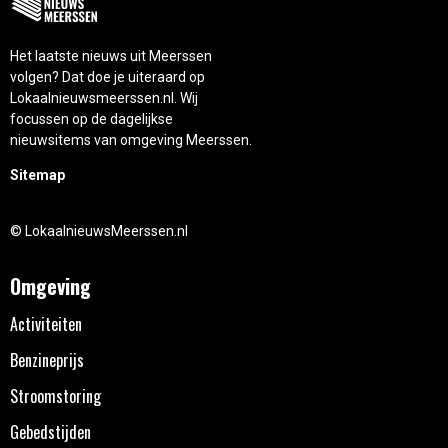
Het laatste nieuws uit Meerssen
volgen? Dat doe je uiteraard op
Lokaalnieuwsmeerssen.nl. Wij
focussen op de dagelijkse
nieuwsitems van omgeving Meerssen.
Sitemap
© LokaalnieuwsMeerssen.nl
Omgeving
Activiteiten
Benzineprijs
Stroomstoring
Gebedstijden