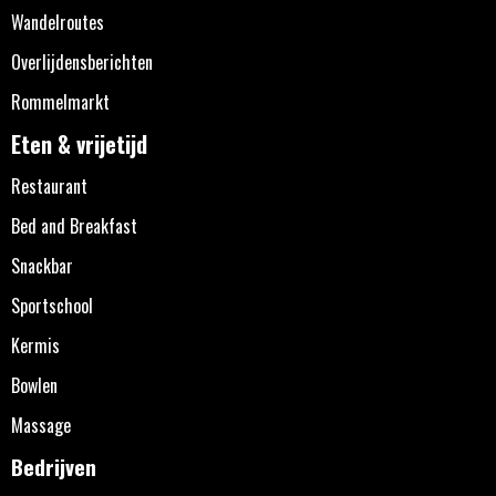
Wandelroutes
Overlijdensberichten
Rommelmarkt
Eten & vrijetijd
Restaurant
Bed and Breakfast
Snackbar
Sportschool
Kermis
Bowlen
Massage
Bedrijven