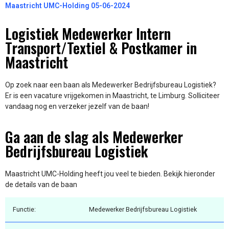
Maastricht UMC-Holding 05-06-2024
Logistiek Medewerker Intern
Transport/Textiel & Postkamer in
Maastricht
Op zoek naar een baan als Medewerker Bedrijfsbureau Logistiek?
Er is een vacature vrijgekomen in Maastricht, te Limburg. Solliciteer
vandaag nog en verzeker jezelf van de baan!
Ga aan de slag als Medewerker
Bedrijfsbureau Logistiek
Maastricht UMC-Holding heeft jou veel te bieden. Bekijk hieronder
de details van de baan
Functie:
Medewerker Bedrijfsbureau Logistiek