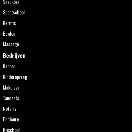
Snackbar
Sportschool
Kermis
Bowlen
Massage
Bedrijven
Kapper
Kinderopvang
Makelaar
Tandarts
Notaris
Pedicure
Rijschool