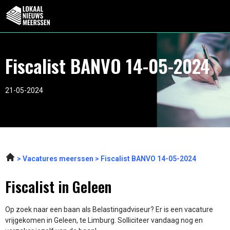
Fiscalist BANVO 14-05-2024
21-05-2024
Vacatures meerssen
Fiscalist BANVO 14-05-2024
Fiscalist in Geleen
Op zoek naar een baan als Belastingadviseur? Er is een vacature
vrijgekomen in Geleen, te Limburg. Solliciteer vandaag nog en