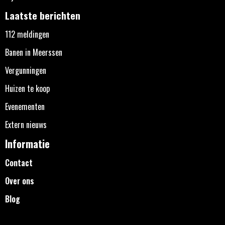
Laatste berichten
112 meldingen
Banen in Meerssen
Vergunningen
Huizen te koop
Evenementen
Extern nieuws
Informatie
Contact
Over ons
Blog