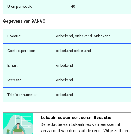
Uren per week:
40
Gegevens van BANVO
Locatie:
onbekend, onbekend, onbekend
Contactpersoon:
onbekend onbekend
Email:
onbekend
Website:
onbekend
Telefoonnummer:
onbekend
Lokaalnieuwsmeerssen.nl Redactie
De redactie van Lokaalnieuwsmeerssen.nl
verzamelt vacatures uit de regio. Wil je zelf een