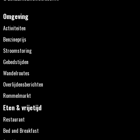
Omgeving
Activiteiten
Benzineprijs
Stroomstoring
Gebedstijden
Wandelroutes
Overlijdensberichten
Rommelmarkt
Eten & vrijetijd
Restaurant
Bed and Breakfast