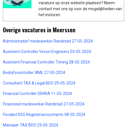
vacature op onze website plaatsen? Neem
contact met ons op voor de mogelijkheden van
het insturen.
Overige vacatures in Meerssen
Administratief medewerker Randstad 27-05-2024
Assistent Controller Vecon Engineers 03-05-2024
Assistent Financial Controller Timing 28-05-2024
Bedrijfscontroller WML 27-05-2024
Consultant TAX & Legal BDO 29-05-2024
Financial Controller DEKRA 11-05-2024
Financieel medewerker Randstad 27-05-2024
Fiscalist KSG Registeraccountants 08-05-2024
Manager TAX BDO 29-05-2024