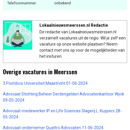
Telefoonnummer:
onbekend
Lokaalnieuwsmeerssen.nl Redactie
De redactie van Lokaalnieuwsmeerssen.nl
verzamelt vacatures uit de regio. Wil je zelf een
vacature op onze website plaatsen? Neem
contact met ons op voor de mogelijkheden van
het insturen.
Overige vacatures in Meerssen
3 Postdocs Universiteit Maastricht 01-06-2024
Advocaat Stichting Beheer Derdengelden Advocatenkantoor Wyck
09-05-2024
Advocaat-medewerker IP en Life Sciences Slagerij L. Kuypers 28-
05-2024
Advocaat-ondernemer Quattro Advocaten 11-06-2024