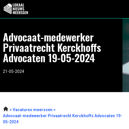
Advocaat-medewerker
Privaatrecht Kerckhoffs
Advocaten 19-05-2024
21-05-2024
Vacatures meerssen
Advocaat-medewerker Privaatrecht Kerckhoffs Advocaten 19-
05-2024