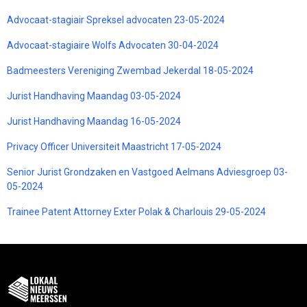
Advocaat-stagiair Spreksel advocaten 23-05-2024
Advocaat-stagiaire Wolfs Advocaten 30-04-2024
Badmeesters Vereniging Zwembad Jekerdal 18-05-2024
Jurist Handhaving Maandag 03-05-2024
Jurist Handhaving Maandag 16-05-2024
Privacy Officer Universiteit Maastricht 17-05-2024
Senior Jurist Grondzaken en Vastgoed Aelmans Adviesgroep 03-
05-2024
Trainee Patent Attorney Exter Polak & Charlouis 29-05-2024