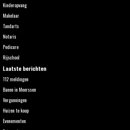
Kinderopvang
Makelaar
Tandarts
Notaris
Pedicure
Rijschool
Laatste berichten
112 meldingen
Banen in Meerssen
Vergunningen
Huizen te koop
Evenementen