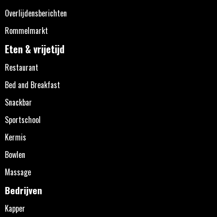
Overlijdensberichten
Rommelmarkt
Eten & vrijetijd
Restaurant
Bed and Breakfast
Snackbar
Sportschool
Kermis
Bowlen
Massage
Bedrijven
Kapper