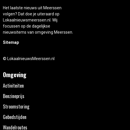
Het laatste nieuws uit Meerssen
volgen? Dat doe je uiteraard op
Lokaalnieuwsmeerssen.nl. Wij
focussen op de dagelijkse
nieuwsitems van omgeving Meerssen.
Sitemap
© LokaalnieuwsMeerssen.nl
Omgeving
Activiteiten
Benzineprijs
Stroomstoring
Gebedstijden
Wandelroutes