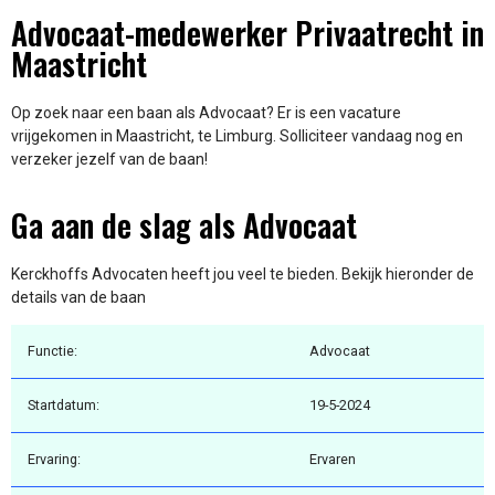
Advocaat-medewerker Privaatrecht in
Maastricht
Op zoek naar een baan als Advocaat? Er is een vacature
vrijgekomen in Maastricht, te Limburg. Solliciteer vandaag nog en
verzeker jezelf van de baan!
Ga aan de slag als Advocaat
Kerckhoffs Advocaten heeft jou veel te bieden. Bekijk hieronder de
details van de baan
Functie:
Advocaat
Startdatum:
19-5-2024
Ervaring:
Ervaren