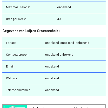
Maximaal salaris:
onbekend
Uren per week:
40
Gegevens van Luijten Groentechniek
Locatie:
onbekend, onbekend, onbekend
Contactpersoon:
onbekend onbekend
Email:
onbekend
Website:
onbekend
Telefoonnummer:
onbekend