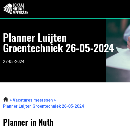
Planner Luijten
Groentechniek 26-05-2024
27-05-2024
Vacatures meerssen
Planner Luijten Groentechniek 26-05-2024
Planner in Nuth