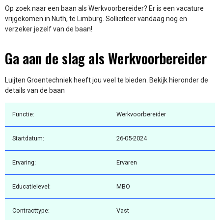
Op zoek naar een baan als Werkvoorbereider? Er is een vacature
vrijgekomen in Nuth, te Limburg. Solliciteer vandaag nog en
verzeker jezelf van de baan!
Ga aan de slag als Werkvoorbereider
Luijten Groentechniek heeft jou veel te bieden. Bekijk hieronder de
details van de baan
Functie:
Werkvoorbereider
Startdatum:
26-05-2024
Ervaring:
Ervaren
Educatielevel:
MBO
Contracttype:
Vast