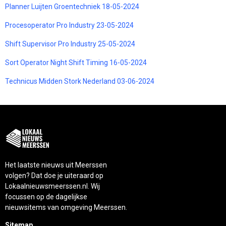
Planner Luijten Groentechniek 18-05-2024
Procesoperator Pro Industry 23-05-2024
Shift Supervisor Pro Industry 25-05-2024
Sort Operator Night Shift Timing 16-05-2024
Technicus Midden Stork Nederland 03-06-2024
Het laatste nieuws uit Meerssen
volgen? Dat doe je uiteraard op
Lokaalnieuwsmeerssen.nl. Wij
focussen op de dagelijkse
nieuwsitems van omgeving Meerssen.
Sitemap