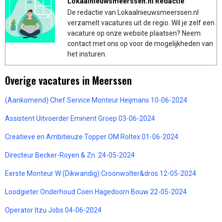
Lokaalnieuwsmeerssen.nl Redactie
De redactie van Lokaalnieuwsmeerssen.nl
verzamelt vacatures uit de regio. Wil je zelf een
vacature op onze website plaatsen? Neem
contact met ons op voor de mogelijkheden van
het insturen.
Overige vacatures in Meerssen
(Aankomend) Chef Service Monteur Heijmans 10-06-2024
Assistent Uitvoerder Eminent Groep 03-06-2024
Creatieve en Ambitieuze Topper OM Roltex 01-06-2024
Directeur Becker-Royen & Zn. 24-05-2024
Eerste Monteur W (Dikwandig) Croonwolter&dros 12-05-2024
Loodgieter Onderhoud Coen Hagedoorn Bouw 22-05-2024
Operator Itzu Jobs 04-06-2024