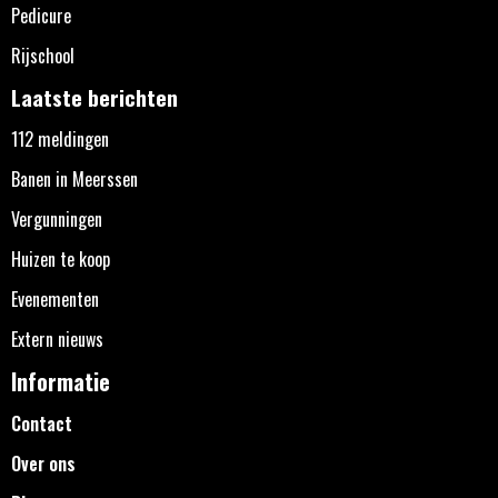
Pedicure
Rijschool
Laatste berichten
112 meldingen
Banen in Meerssen
Vergunningen
Huizen te koop
Evenementen
Extern nieuws
Informatie
Contact
Over ons