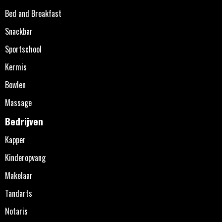
Bed and Breakfast
Snackbar
Sportschool
Kermis
Bowlen
Massage
Bedrijven
Kapper
Kinderopvang
Makelaar
Tandarts
Notaris