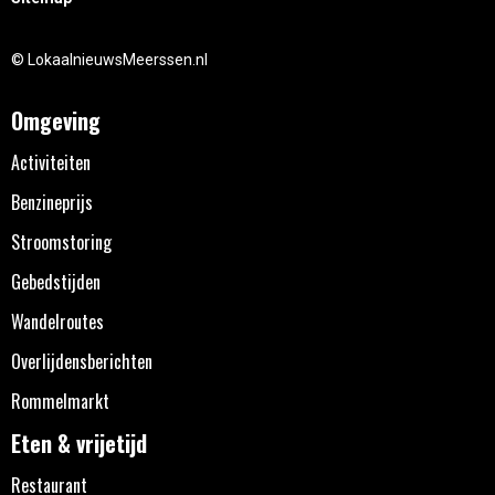
© LokaalnieuwsMeerssen.nl
Omgeving
Activiteiten
Benzineprijs
Stroomstoring
Gebedstijden
Wandelroutes
Overlijdensberichten
Rommelmarkt
Eten & vrijetijd
Restaurant