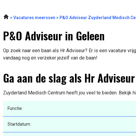
Vacatures meerssen
P&O Adviseur Zuyderland Medisch Ce
P&O Adviseur in Geleen
Op zoek naar een baan als Hr Adviseur? Er is een vacature vrij
vandaag nog en verzeker jezelf van de baan!
Ga aan de slag als Hr Adviseur
Zuyderland Medisch Centrum heeft jou veel te bieden. Bekijk h
Functie:
Startdatum: