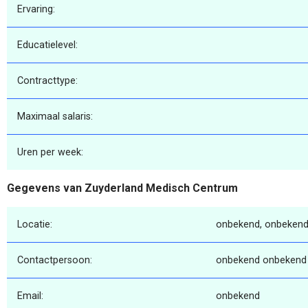
Ervaring:
Educatielevel:
Contracttype:
Maximaal salaris:
Uren per week:
Gegevens van Zuyderland Medisch Centrum
Locatie:
onbekend, onbekend
Contactpersoon:
onbekend onbekend
Email:
onbekend