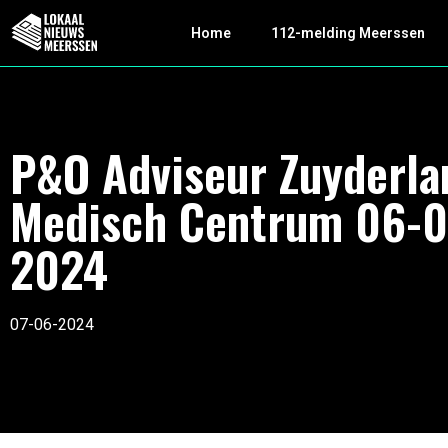
Home
112-melding Meerssen
P&O Adviseur Zuyderla
Medisch Centrum 06-0
2024
07-06-2024