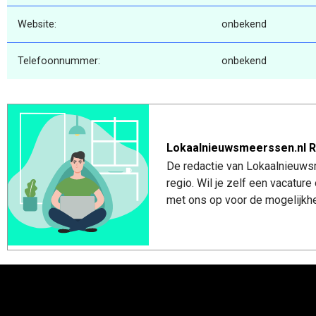
Website:
onbekend
Telefoonnummer:
onbekend
Lokaalnieuwsmeerssen.nl R
De redactie van Lokaalnieuws
regio. Wil je zelf een vacatu
met ons op voor de mogelijkhe