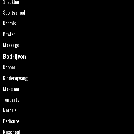
Snackbar
Sportschool
Kermis
Bowlen
Massage
Bedrijven
Kapper
Kinderopvang
Makelaar
Tandarts
Notaris
Pedicure
Rijschool