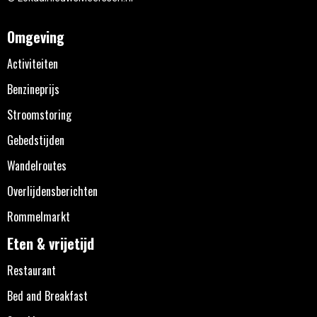
Omgeving
Activiteiten
Benzineprijs
Stroomstoring
Gebedstijden
Wandelroutes
Overlijdensberichten
Rommelmarkt
Eten & vrijetijd
Restaurant
Bed and Breakfast