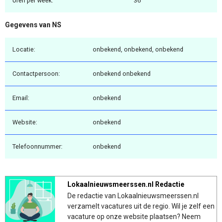
Uren per week:
36
Gegevens van NS
Locatie:
onbekend, onbekend, onbekend
Contactpersoon:
onbekend onbekend
Email:
onbekend
Website:
onbekend
Telefoonnummer:
onbekend
Lokaalnieuwsmeerssen.nl Redactie
De redactie van Lokaalnieuwsmeerssen.nl
verzamelt vacatures uit de regio. Wil je zelf een
vacature op onze website plaatsen? Neem