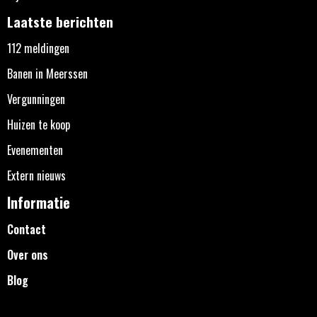
Laatste berichten
112 meldingen
Banen in Meerssen
Vergunningen
Huizen te koop
Evenementen
Extern nieuws
Informatie
Contact
Over ons
Blog