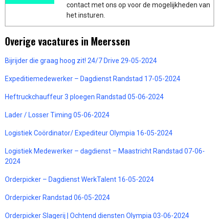
contact met ons op voor de mogelijkheden van
het insturen.
Overige vacatures in Meerssen
Bijrijder die graag hoog zit! 24/7 Drive 29-05-2024
Expeditiemedewerker – Dagdienst Randstad 17-05-2024
Heftruckchauffeur 3 ploegen Randstad 05-06-2024
Lader / Losser Timing 05-06-2024
Logistiek Coördinator/ Expediteur Olympia 16-05-2024
Logistiek Medewerker – dagdienst – Maastricht Randstad 07-06-
2024
Orderpicker – Dagdienst WerkTalent 16-05-2024
Orderpicker Randstad 06-05-2024
Orderpicker Slagerij | Ochtend diensten Olympia 03-06-2024