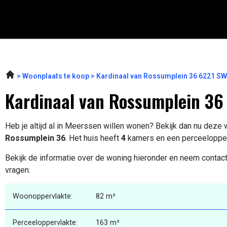
Woonplaats te koop
Kardinaal van Rossumplein 36 6221 SW
Kardinaal van Rossumplein 36
Heb je altijd al in Meerssen willen wonen? Bekijk dan nu deze
Rossumplein 36
. Het huis heeft
4
kamers en een perceeloppe
Bekijk de informatie over de woning hieronder en neem contact
vragen.
Woonoppervlakte:
82 m²
Perceeloppervlakte:
163 m²