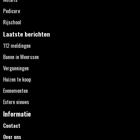
Pedicure
Rijschool
Laatste berichten
112 meldingen
Banen in Meerssen
Vergunningen
Huizen te koop
Evenementen
Extern nieuws
Informatie
Contact
Over ons