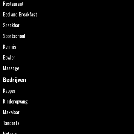
Restaurant
Bed and Breakfast
Snackbar
Sportschool
Kermis
Bowlen
Massage
Bedrijven
Kapper
Kinderopvang
Makelaar
Tandarts
Notaris