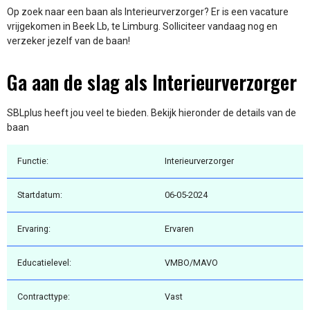
Op zoek naar een baan als Interieurverzorger? Er is een vacature
vrijgekomen in Beek Lb, te Limburg. Solliciteer vandaag nog en
verzeker jezelf van de baan!
Ga aan de slag als Interieurverzorger
SBLplus heeft jou veel te bieden. Bekijk hieronder de details van de
baan
Functie:
Interieurverzorger
Startdatum:
06-05-2024
Ervaring:
Ervaren
Educatielevel:
VMBO/MAVO
Contracttype:
Vast