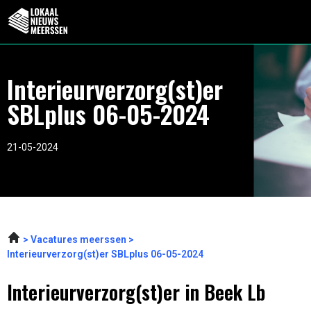
Interieurverzorg(st)er
SBLplus 06-05-2024
21-05-2024
Vacatures meerssen
Interieurverzorg(st)er SBLplus 06-05-2024
Interieurverzorg(st)er in Beek Lb