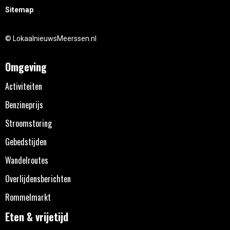
Sitemap
© LokaalnieuwsMeerssen.nl
Omgeving
Activiteiten
Benzineprijs
Stroomstoring
Gebedstijden
Wandelroutes
Overlijdensberichten
Rommelmarkt
Eten & vrijetijd