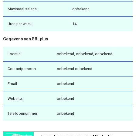
Maximaal salaris:
onbekend
Uren per week:
14
Gegevens van SBLplus
Locatie:
onbekend, onbekend, onbekend
Contactpersoon:
onbekend onbekend
Email:
onbekend
Website:
onbekend
Telefoonnummer:
onbekend