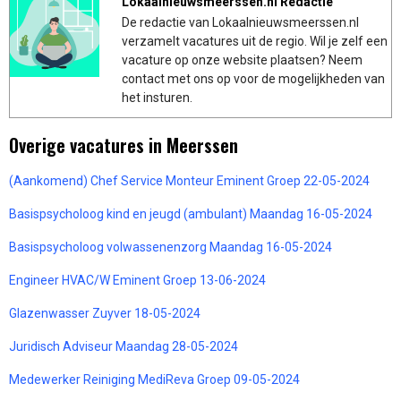
Lokaalnieuwsmeerssen.nl Redactie
De redactie van Lokaalnieuwsmeerssen.nl
verzamelt vacatures uit de regio. Wil je zelf een
vacature op onze website plaatsen? Neem
contact met ons op voor de mogelijkheden van
het insturen.
Overige vacatures in Meerssen
(Aankomend) Chef Service Monteur Eminent Groep 22-05-2024
Basispsycholoog kind en jeugd (ambulant) Maandag 16-05-2024
Basispsycholoog volwassenenzorg Maandag 16-05-2024
Engineer HVAC/W Eminent Groep 13-06-2024
Glazenwasser Zuyver 18-05-2024
Juridisch Adviseur Maandag 28-05-2024
Medewerker Reiniging MediReva Groep 09-05-2024