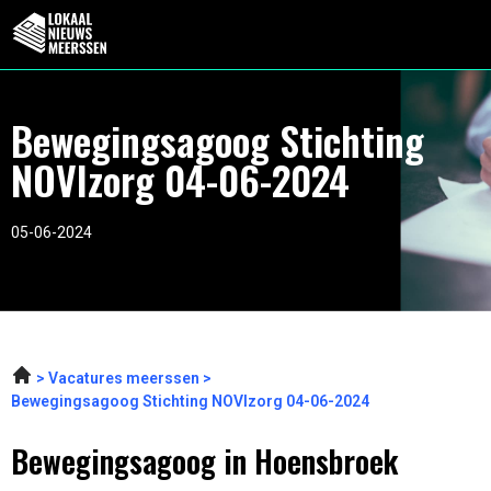
Bewegingsagoog Stichting
NOVIzorg 04-06-2024
05-06-2024
Vacatures meerssen
Bewegingsagoog Stichting NOVIzorg 04-06-2024
Bewegingsagoog in Hoensbroek