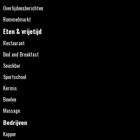
Overlijdensberichten
Rommelmarkt
Eten & vrijetijd
Restaurant
Bed and Breakfast
Snackbar
Sportschool
Kermis
Bowlen
Massage
Bedrijven
Kapper