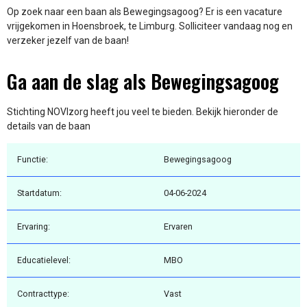
Op zoek naar een baan als Bewegingsagoog? Er is een vacature
vrijgekomen in Hoensbroek, te Limburg. Solliciteer vandaag nog en
verzeker jezelf van de baan!
Ga aan de slag als Bewegingsagoog
Stichting NOVIzorg heeft jou veel te bieden. Bekijk hieronder de
details van de baan
Functie:
Bewegingsagoog
Startdatum:
04-06-2024
Ervaring:
Ervaren
Educatielevel:
MBO
Contracttype:
Vast