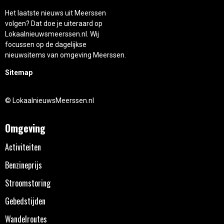
Het laatste nieuws uit Meerssen
volgen? Dat doe je uiteraard op
Lokaalnieuwsmeerssen.nl. Wij
focussen op de dagelijkse
nieuwsitems van omgeving Meerssen.
Sitemap
© LokaalnieuwsMeerssen.nl
Omgeving
Activiteiten
Benzineprijs
Stroomstoring
Gebedstijden
Wandelroutes