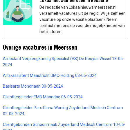
Lokaalnieuwsmeerssen.nl Redactie
De redactie van Lokaalnieuwsmeerssen.nl
verzamelt vacatures uit de regio. Wil je zelf een
vacature op onze website plaatsen? Neem
contact met ons op voor de mogelijkheden van
het insturen.
Overige vacatures in Meerssen
Ambulant Verpleegkundig Specialist (VS) De Rooyse Wissel 13-05-
2024
Arts-assistent Maastricht UMC-Holding 03-05-2024
Basisarts Mondriaan 30-05-2024
Cliëntbegeleider EMB Maandag 06-05-2024
Cliëntbegeleider Parc Glana Woning Zuyderland Medisch Centrum
02-05-2024
Cliëntgebonden Schoonmaak Zuyderland Medisch Centrum 10-05-