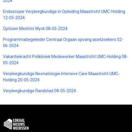
2024
Endoscopie Verpleegkundige in Opleiding Maastricht UMC-Holding
12-05-2024
Opticien Mestrini Wyck 08-05-2024
Programmabegeleider Centraal Orgaan opvang asielzoekers 02-
06-2024
Vakantiekracht Polikliniek Medewerker Maastricht UMC-Holding 08-
05-2024
Verpleegkundige Neonatologie Intensive Care Maastricht UMC-
Holding 20-05-2024
Verpleegkundige Randstad 08-05-2024