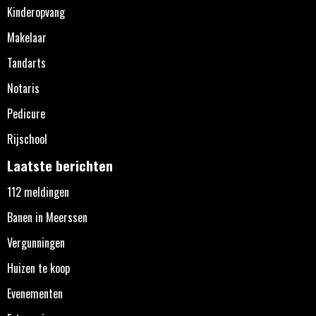
Kinderopvang
Makelaar
Tandarts
Notaris
Pedicure
Rijschool
Laatste berichten
112 meldingen
Banen in Meerssen
Vergunningen
Huizen te koop
Evenementen