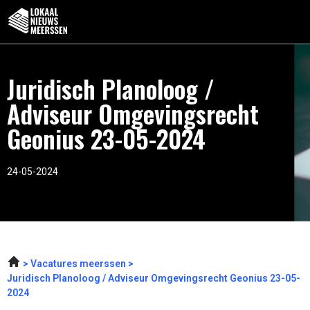
Juridisch Planoloog /
Adviseur Omgevingsrecht
Geonius 23-05-2024
24-05-2024
Vacatures meerssen
Juridisch Planoloog / Adviseur Omgevingsrecht Geonius 23-05-
2024