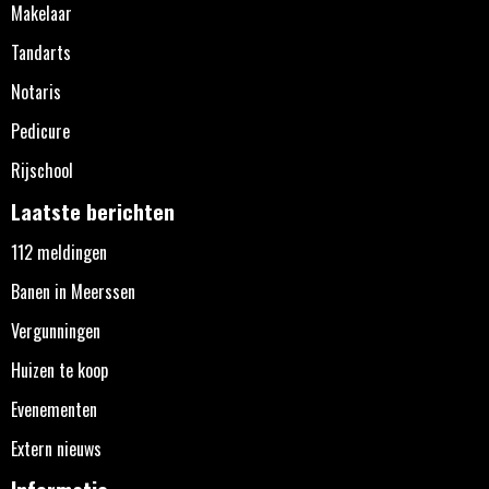
Makelaar
Tandarts
Notaris
Pedicure
Rijschool
Laatste berichten
112 meldingen
Banen in Meerssen
Vergunningen
Huizen te koop
Evenementen
Extern nieuws