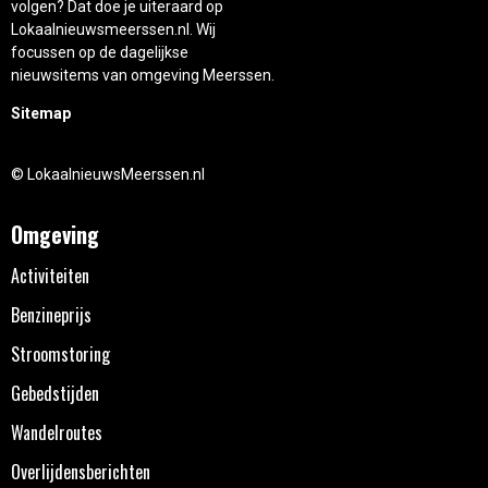
volgen? Dat doe je uiteraard op
Lokaalnieuwsmeerssen.nl. Wij
focussen op de dagelijkse
nieuwsitems van omgeving Meerssen.
Sitemap
© LokaalnieuwsMeerssen.nl
Omgeving
Activiteiten
Benzineprijs
Stroomstoring
Gebedstijden
Wandelroutes
Overlijdensberichten