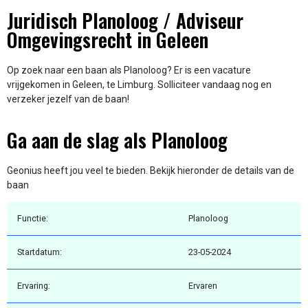
Juridisch Planoloog / Adviseur
Omgevingsrecht in Geleen
Op zoek naar een baan als Planoloog? Er is een vacature
vrijgekomen in Geleen, te Limburg. Solliciteer vandaag nog en
verzeker jezelf van de baan!
Ga aan de slag als Planoloog
Geonius heeft jou veel te bieden. Bekijk hieronder de details van de
baan
Functie:
Planoloog
Startdatum:
23-05-2024
Ervaring:
Ervaren