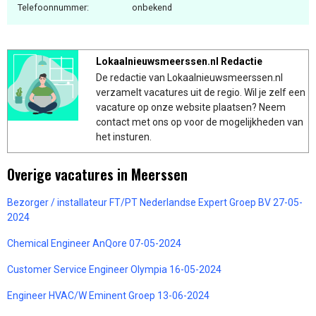
Telefoonnummer:
onbekend
Lokaalnieuwsmeerssen.nl Redactie
De redactie van Lokaalnieuwsmeerssen.nl
verzamelt vacatures uit de regio. Wil je zelf een
vacature op onze website plaatsen? Neem
contact met ons op voor de mogelijkheden van
het insturen.
Overige vacatures in Meerssen
Bezorger / installateur FT/PT Nederlandse Expert Groep BV 27-05-
2024
Chemical Engineer AnQore 07-05-2024
Customer Service Engineer Olympia 16-05-2024
Engineer HVAC/W Eminent Groep 13-06-2024