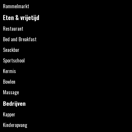
Rommelmarkt
Eten & vrijetijd
Restaurant
Bed and Breakfast
Snackbar
Sportschool
Kermis
Bowlen
Massage
Bedrijven
Kapper
Kinderopvang