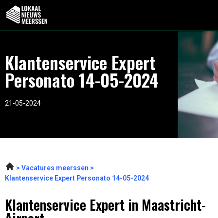
Klantenservice Expert
Personato 14-05-2024
21-05-2024
Vacatures meerssen
Klantenservice Expert Personato 14-05-2024
Klantenservice Expert in Maastricht-