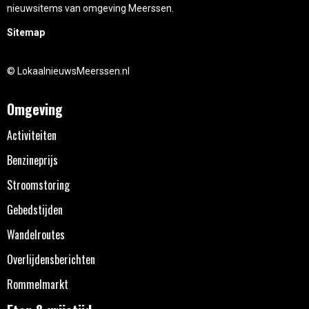
nieuwsitems van omgeving Meerssen.
Sitemap
© LokaalnieuwsMeerssen.nl
Omgeving
Activiteiten
Benzineprijs
Stroomstoring
Gebedstijden
Wandelroutes
Overlijdensberichten
Rommelmarkt