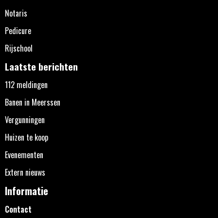
Notaris
Pedicure
Rijschool
Laatste berichten
112 meldingen
Banen in Meerssen
Vergunningen
Huizen te koop
Evenementen
Extern nieuws
Informatie
Contact