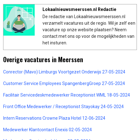
Lokaalnieuwsmeerssen.nl Redactie
De redactie van Lokaalnieuwsmeerssen.nl
verzamelt vacatures uit de regio. Wil je zelf een
vacature op onze website plaatsen? Neem
contact met ons op voor de mogelijkheden van
het insturen.
Overige vacatures in Meerssen
Conrector (Mavo) Limburgs Voortgezet Onderwijs 27-05-2024
Customer Service Employees SpangenbergGroep 27-05-2024
Facilitair Servicedeskmedewerker Receptionist WML 18-05-2024
Front Office Medewerker / Receptionist Stayokay 24-05-2024
Intern Reservations Crowne Plaza Hotel 12-06-2024
Medewerker Klantcontact Enexis 02-05-2024