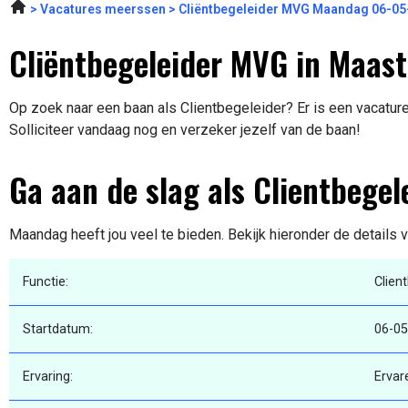
Vacatures meerssen
Cliëntbegeleider MVG Maandag 06-05
Cliëntbegeleider MVG in Maast
Op zoek naar een baan als Clientbegeleider? Er is een vacature
Solliciteer vandaag nog en verzeker jezelf van de baan!
Ga aan de slag als Clientbegel
Maandag heeft jou veel te bieden. Bekijk hieronder de details 
Functie:
Clien
Startdatum:
06-05
Ervaring:
Ervar