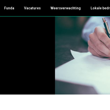
Funda
Vacatures
Weersverwachting
Lokale bedr