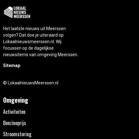
Het laatste nieuws uit Meerssen
volgen? Dat doe je uiteraard op
Lokaalnieuwsmeerssen.nl. Wij
focussen op de dagelijkse
nieuwsitems van omgeving Meerssen.
Sitemap
© LokaalnieuwsMeerssen.nl
Omgeving
Activiteiten
Benzineprijs
Stroomstoring