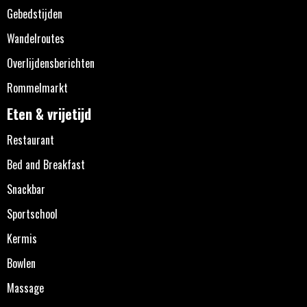
Gebedstijden
Wandelroutes
Overlijdensberichten
Rommelmarkt
Eten & vrijetijd
Restaurant
Bed and Breakfast
Snackbar
Sportschool
Kermis
Bowlen
Massage