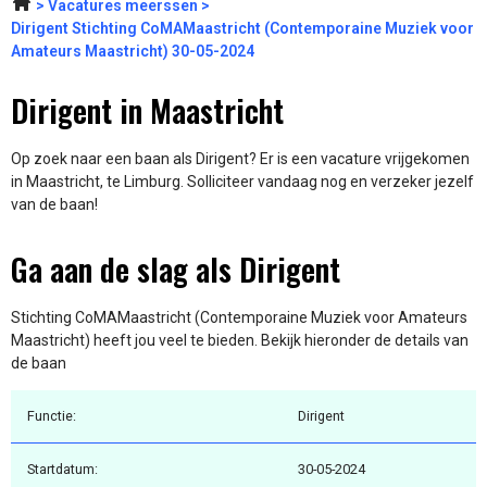
Vacatures meerssen
Dirigent Stichting CoMAMaastricht (Contemporaine Muziek voor
Amateurs Maastricht) 30-05-2024
Dirigent in Maastricht
Op zoek naar een baan als Dirigent? Er is een vacature vrijgekomen
in Maastricht, te Limburg. Solliciteer vandaag nog en verzeker jezelf
van de baan!
Ga aan de slag als Dirigent
Stichting CoMAMaastricht (Contemporaine Muziek voor Amateurs
Maastricht) heeft jou veel te bieden. Bekijk hieronder de details van
de baan
Functie:
Dirigent
Startdatum:
30-05-2024