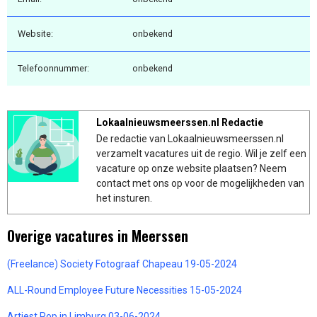
Website:
onbekend
Telefoonnummer:
onbekend
Lokaalnieuwsmeerssen.nl Redactie
De redactie van Lokaalnieuwsmeerssen.nl
verzamelt vacatures uit de regio. Wil je zelf een
vacature op onze website plaatsen? Neem
contact met ons op voor de mogelijkheden van
het insturen.
Overige vacatures in Meerssen
(Freelance) Society Fotograaf Chapeau 19-05-2024
ALL-Round Employee Future Necessities 15-05-2024
Artiest Pop in Limburg 03-06-2024