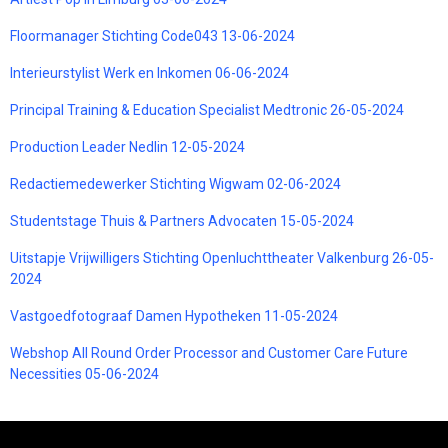
Floormanager Stichting Code043 13-06-2024
Interieurstylist Werk en Inkomen 06-06-2024
Principal Training & Education Specialist Medtronic 26-05-2024
Production Leader Nedlin 12-05-2024
Redactiemedewerker Stichting Wigwam 02-06-2024
Studentstage Thuis & Partners Advocaten 15-05-2024
Uitstapje Vrijwilligers Stichting Openluchttheater Valkenburg 26-05-
2024
Vastgoedfotograaf Damen Hypotheken 11-05-2024
Webshop All Round Order Processor and Customer Care Future
Necessities 05-06-2024