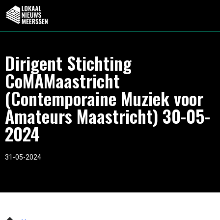
Dirigent Stichting
CoMAMaastricht
(Contemporaine Muziek voor
Amateurs Maastricht) 30-05-
2024
31-05-2024