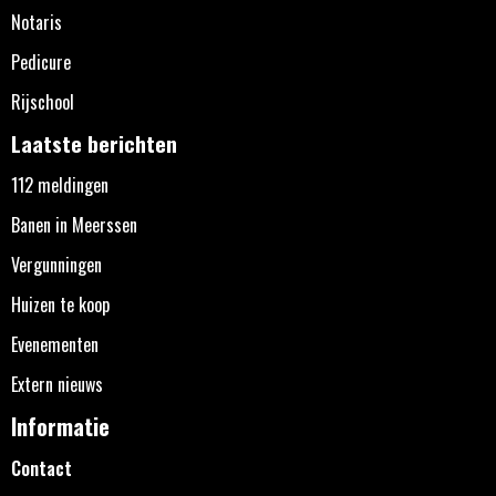
Notaris
Pedicure
Rijschool
Laatste berichten
112 meldingen
Banen in Meerssen
Vergunningen
Huizen te koop
Evenementen
Extern nieuws
Informatie
Contact