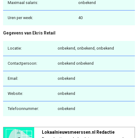
Maximaal salaris:
onbekend
Uren per week:
40
Gegevens van Ekris Retail
Locatie:
onbekend, onbekend, onbekend
Contactpersoon:
onbekend onbekend
Email:
onbekend
Website:
onbekend
Telefoonnummer:
onbekend
Lokaalnieuwsmeerssen.nl Redactie