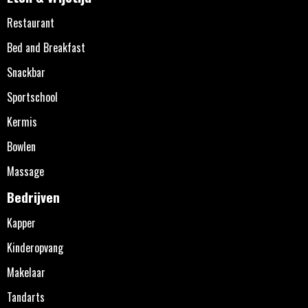
Restaurant
Bed and Breakfast
Snackbar
Sportschool
Kermis
Bowlen
Massage
Bedrijven
Kapper
Kinderopvang
Makelaar
Tandarts