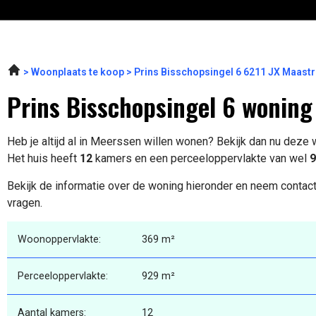
Woonplaats te koop
Prins Bisschopsingel 6 6211 JX Maastr
Prins Bisschopsingel 6 woning
Heb je altijd al in Meerssen willen wonen? Bekijk dan nu deze
Het huis heeft
12
kamers en een perceeloppervlakte van wel
9
Bekijk de informatie over de woning hieronder en neem contact
vragen.
Woonoppervlakte:
369 m²
Perceeloppervlakte:
929 m²
Aantal kamers:
12