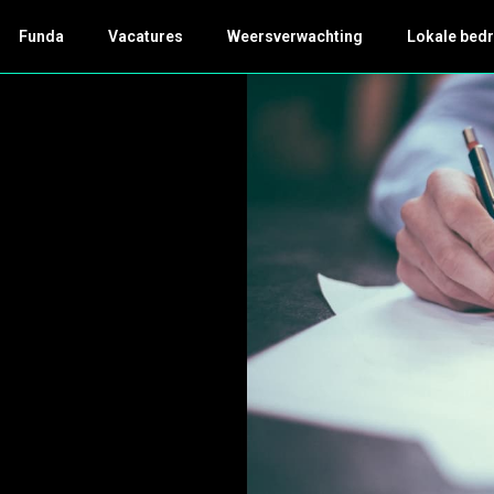
Funda
Vacatures
Weersverwachting
Lokale bedr