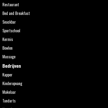
Restaurant
Bed and Breakfast
Snackbar
Sportschool
Kermis
Bowlen
Massage
Bedrijven
Kapper
Kinderopvang
Makelaar
Tandarts