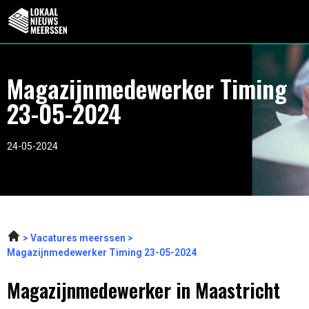
Magazijnmedewerker Timing
23-05-2024
24-05-2024
Vacatures meerssen
Magazijnmedewerker Timing 23-05-2024
Magazijnmedewerker in Maastricht