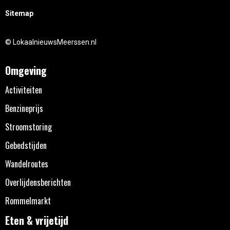
Sitemap
© LokaalnieuwsMeerssen.nl
Omgeving
Activiteiten
Benzineprijs
Stroomstoring
Gebedstijden
Wandelroutes
Overlijdensberichten
Rommelmarkt
Eten & vrijetijd