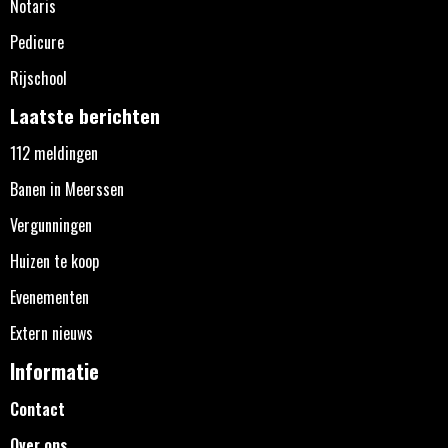
Notaris
Pedicure
Rijschool
Laatste berichten
112 meldingen
Banen in Meerssen
Vergunningen
Huizen te koop
Evenementen
Extern nieuws
Informatie
Contact
Over ons