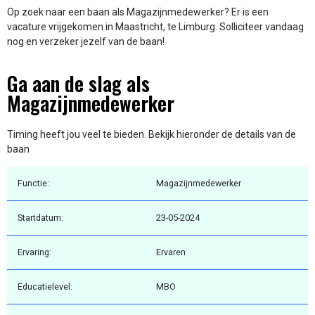
Op zoek naar een baan als Magazijnmedewerker? Er is een
vacature vrijgekomen in Maastricht, te Limburg. Solliciteer vandaag
nog en verzeker jezelf van de baan!
Ga aan de slag als
Magazijnmedewerker
Timing heeft jou veel te bieden. Bekijk hieronder de details van de
baan
Functie:
Magazijnmedewerker
Startdatum:
23-05-2024
Ervaring:
Ervaren
Educatielevel:
MBO