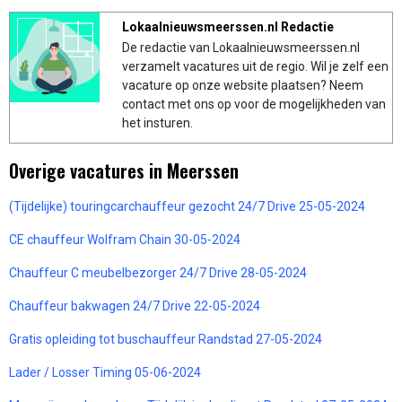
Lokaalnieuwsmeerssen.nl Redactie
De redactie van Lokaalnieuwsmeerssen.nl
verzamelt vacatures uit de regio. Wil je zelf een
vacature op onze website plaatsen? Neem
contact met ons op voor de mogelijkheden van
het insturen.
Overige vacatures in Meerssen
(Tijdelijke) touringcarchauffeur gezocht 24/7 Drive 25-05-2024
CE chauffeur Wolfram Chain 30-05-2024
Chauffeur C meubelbezorger 24/7 Drive 28-05-2024
Chauffeur bakwagen 24/7 Drive 22-05-2024
Gratis opleiding tot buschauffeur Randstad 27-05-2024
Lader / Losser Timing 05-06-2024