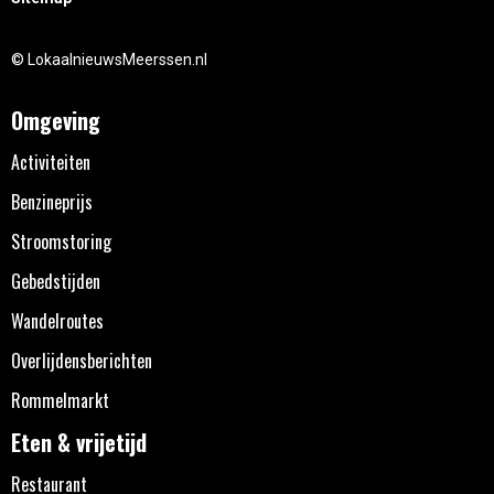
© LokaalnieuwsMeerssen.nl
Omgeving
Activiteiten
Benzineprijs
Stroomstoring
Gebedstijden
Wandelroutes
Overlijdensberichten
Rommelmarkt
Eten & vrijetijd
Restaurant