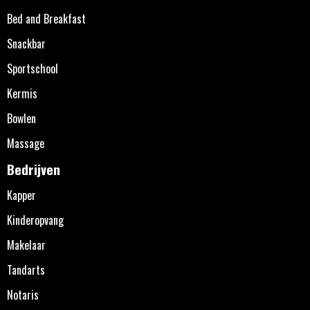
Bed and Breakfast
Snackbar
Sportschool
Kermis
Bowlen
Massage
Bedrijven
Kapper
Kinderopvang
Makelaar
Tandarts
Notaris