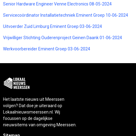
Senior Hardware Engineer Venne Electronics 08-05-2024
Servicecoördinator Installatietechniek Eminent Groep 10-06-2024
Uitvoerder Zuid Limburg Eminent Groep 03-06-2024
Vrijwilliger Stichting Ouderenproject Geinen Daank 01-06-2024
Werkvoorbereider Eminent Groep 03-06-2024
Het laatste nieuws uit Meerssen
volgen? Dat doe je uiteraard op
Lokaalnieuwsmeerssen.nl. Wij
focussen op de dagelijkse
nieuwsitems van omgeving Meerssen.
Sitemap