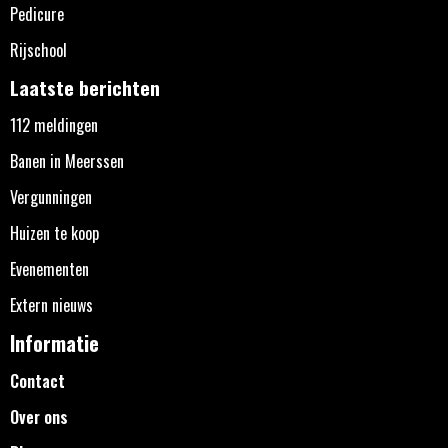
Pedicure
Rijschool
Laatste berichten
112 meldingen
Banen in Meerssen
Vergunningen
Huizen te koop
Evenementen
Extern nieuws
Informatie
Contact
Over ons