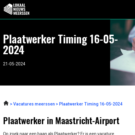
Plaatwerker Timing 16-05-
2024
21-05-2024
Vacatures meerssen
Plaatwerker Timing 16-05-2024
Plaatwerker in Maastricht-Airport
Op zoek naar een baan als Plaatwerker? Er is een vacature