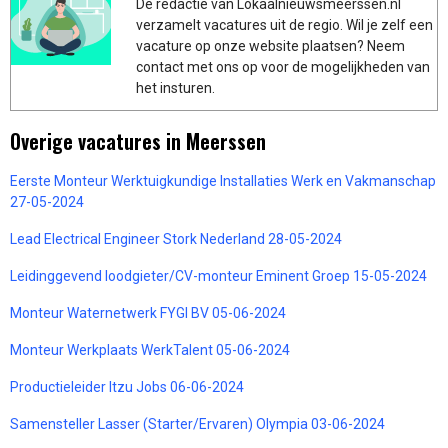
De redactie van Lokaalnieuwsmeerssen.nl
verzamelt vacatures uit de regio. Wil je zelf een
vacature op onze website plaatsen? Neem
contact met ons op voor de mogelijkheden van
het insturen.
Overige vacatures in Meerssen
Eerste Monteur Werktuigkundige Installaties Werk en Vakmanschap
27-05-2024
Lead Electrical Engineer Stork Nederland 28-05-2024
Leidinggevend loodgieter/CV-monteur Eminent Groep 15-05-2024
Monteur Waternetwerk FYGI BV 05-06-2024
Monteur Werkplaats WerkTalent 05-06-2024
Productieleider Itzu Jobs 06-06-2024
Samensteller Lasser (Starter/Ervaren) Olympia 03-06-2024