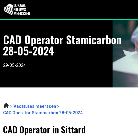
CAD Operator Stamicarbon
28-05-2024
29-05-2024
Vacatures meerssen
CAD Operator Stamicarbon 28-05-2024
CAD Operator in Sittard