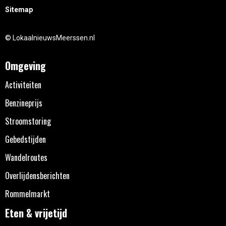
Sitemap
© LokaalnieuwsMeerssen.nl
Omgeving
Activiteiten
Benzineprijs
Stroomstoring
Gebedstijden
Wandelroutes
Overlijdensberichten
Rommelmarkt
Eten & vrijetijd