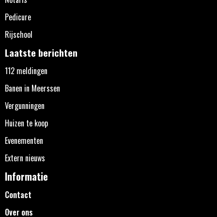
Pedicure
Rijschool
Laatste berichten
112 meldingen
Banen in Meerssen
Vergunningen
Huizen te koop
Evenementen
Extern nieuws
Informatie
Contact
Over ons