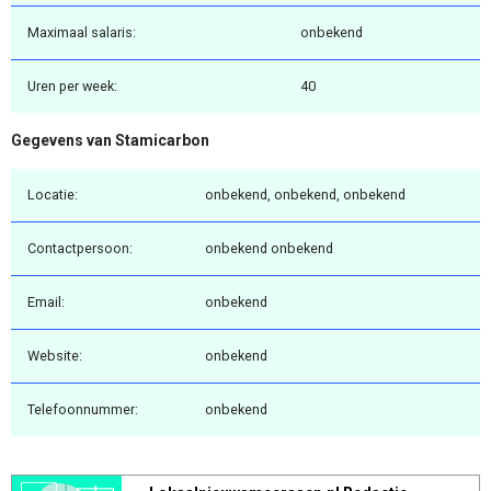
Maximaal salaris:
onbekend
Uren per week:
40
Gegevens van Stamicarbon
Locatie:
onbekend, onbekend, onbekend
Contactpersoon:
onbekend onbekend
Email:
onbekend
Website:
onbekend
Telefoonnummer:
onbekend