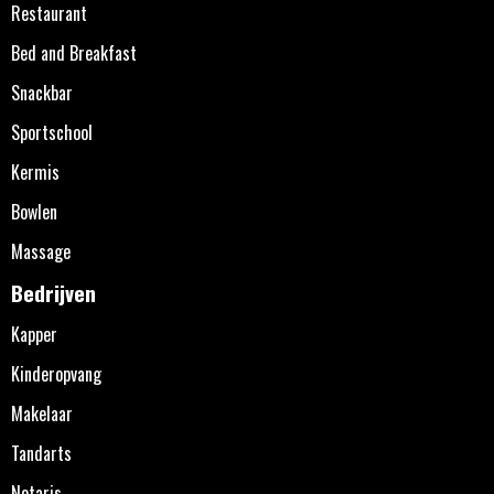
Restaurant
Bed and Breakfast
Snackbar
Sportschool
Kermis
Bowlen
Massage
Bedrijven
Kapper
Kinderopvang
Makelaar
Tandarts
Notaris