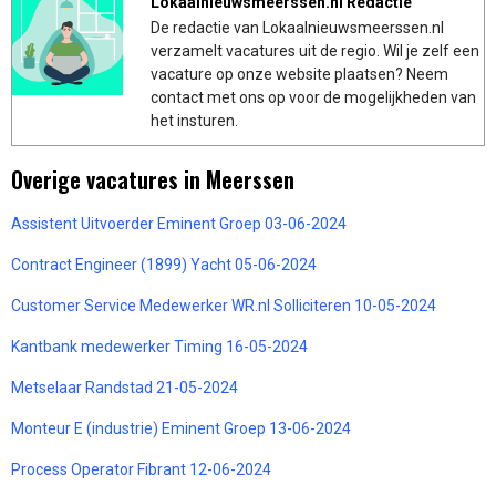
Lokaalnieuwsmeerssen.nl Redactie
De redactie van Lokaalnieuwsmeerssen.nl
verzamelt vacatures uit de regio. Wil je zelf een
vacature op onze website plaatsen? Neem
contact met ons op voor de mogelijkheden van
het insturen.
Overige vacatures in Meerssen
Assistent Uitvoerder Eminent Groep 03-06-2024
Contract Engineer (1899) Yacht 05-06-2024
Customer Service Medewerker WR.nl Solliciteren 10-05-2024
Kantbank medewerker Timing 16-05-2024
Metselaar Randstad 21-05-2024
Monteur E (industrie) Eminent Groep 13-06-2024
Process Operator Fibrant 12-06-2024