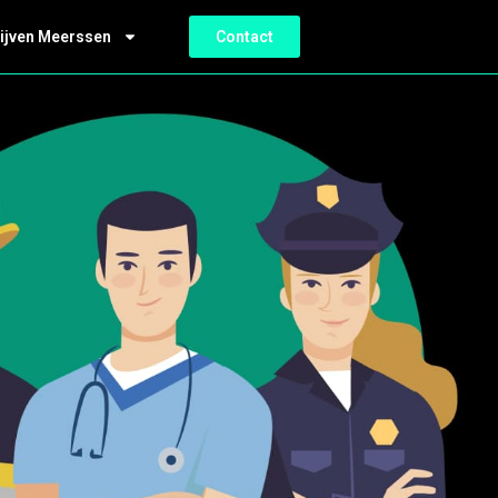
ijven Meerssen
Contact