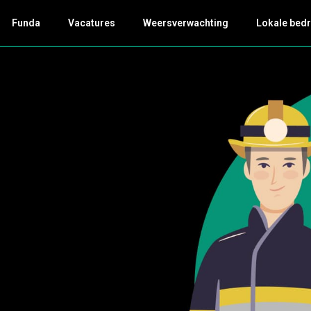
Funda
Vacatures
Weersverwachting
Lokale bedr