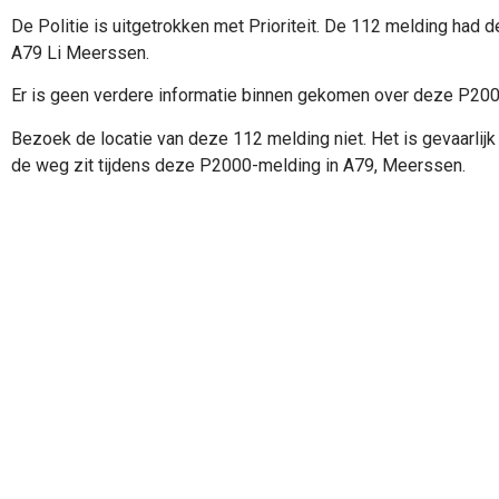
De Politie is uitgetrokken met Prioriteit. De 112 melding had d
A79 Li Meerssen.
Er is geen verdere informatie binnen gekomen over deze P20
Bezoek de locatie van deze 112 melding niet. Het is gevaarlijk 
de weg zit tijdens deze P2000-melding in A79, Meerssen.