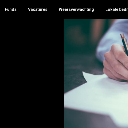
Funda
Vacatures
Weersverwachting
Lokale bedr