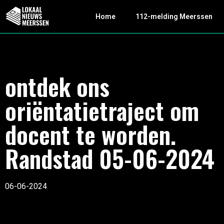
Home
112-melding Meerssen
ontdek ons
oriëntatietraject om
docent te worden.
Randstad 05-06-2024
06-06-2024