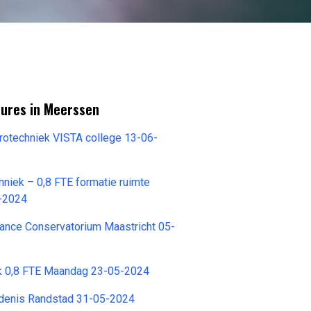
tures in Meerssen
rotechniek VISTA college 13-06-
niek – 0,8 FTE formatie ruimte
-2024
ance Conservatorium Maastricht 05-
k 0,8 FTE Maandag 23-05-2024
denis Randstad 31-05-2024