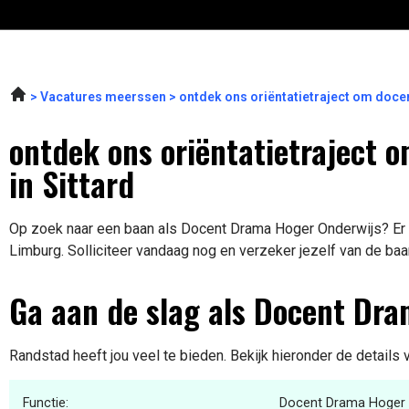
Vacatures meerssen
ontdek ons oriëntatietraject om doce
ontdek ons oriëntatietraject 
in Sittard
Op zoek naar een baan als Docent Drama Hoger Onderwijs? Er is
Limburg. Solliciteer vandaag nog en verzeker jezelf van de baa
Ga aan de slag als Docent Dr
Randstad heeft jou veel te bieden. Bekijk hieronder de details
Functie:
Docent Drama Hoger 