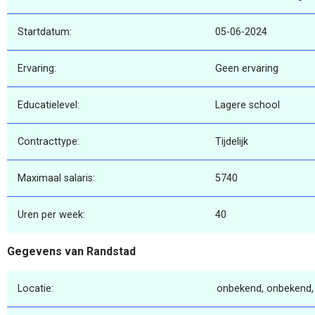
Startdatum:
05-06-2024
Ervaring:
Geen ervaring
Educatielevel:
Lagere school
Contracttype:
Tijdelijk
Maximaal salaris:
5740
Uren per week:
40
Gegevens van Randstad
Locatie:
onbekend, onbekend,