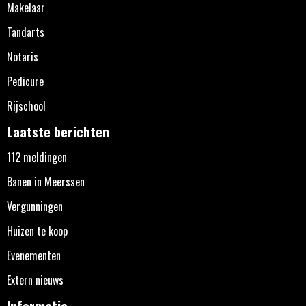
Makelaar
Tandarts
Notaris
Pedicure
Rijschool
Laatste berichten
112 meldingen
Banen in Meerssen
Vergunningen
Huizen te koop
Evenementen
Extern nieuws
Informatie