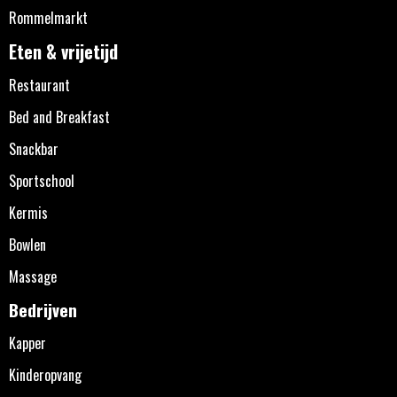
Rommelmarkt
Eten & vrijetijd
Restaurant
Bed and Breakfast
Snackbar
Sportschool
Kermis
Bowlen
Massage
Bedrijven
Kapper
Kinderopvang