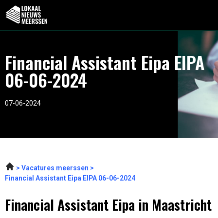
Financial Assistant Eipa EIPA
06-06-2024
07-06-2024
Vacatures meerssen
Financial Assistant Eipa EIPA 06-06-2024
Financial Assistant Eipa in Maastricht