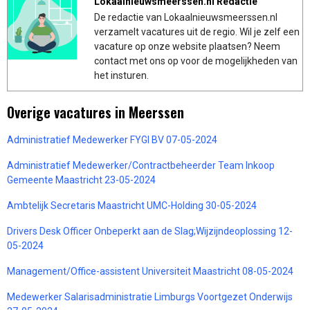
Lokaalnieuwsmeerssen.nl Redactie
De redactie van Lokaalnieuwsmeerssen.nl
verzamelt vacatures uit de regio. Wil je zelf een
vacature op onze website plaatsen? Neem
contact met ons op voor de mogelijkheden van
het insturen.
Overige vacatures in Meerssen
Administratief Medewerker FYGI BV 07-05-2024
Administratief Medewerker/Contractbeheerder Team Inkoop
Gemeente Maastricht 23-05-2024
Ambtelijk Secretaris Maastricht UMC-Holding 30-05-2024
Drivers Desk Officer Onbeperkt aan de Slag;Wijzijndeoplossing 12-
05-2024
Management/Office-assistent Universiteit Maastricht 08-05-2024
Medewerker Salarisadministratie Limburgs Voortgezet Onderwijs