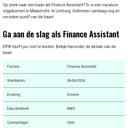
Op zoek naar een baan als Finance Assistant? Er is een vacature
vrijgekomen in Maastricht, te Limburg. Solliciteer vandaag nog en
verzeker jezelf van de baan!
Ga aan de slag als Finance Assistant
EIPA heeft jou veel te bieden. Bekijk hieronder de details van de
baan
Functie:
Finance Assistant
Startdatum:
06-06-2024
Ervaring:
Ervaren
Educatielevel:
MBO
Contracttype:
Vast