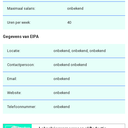
Maximaal salaris:
onbekend
Uren per week:
40
Gegevens van EIPA
Locatie:
onbekend, onbekend, onbekend
Contactpersoon:
onbekend onbekend
Email:
onbekend
Website:
onbekend
Telefoonnummer:
onbekend