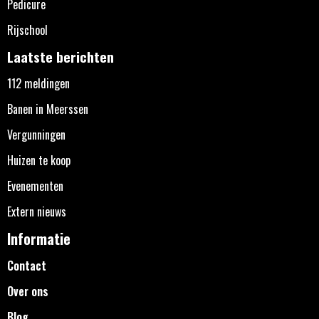
Pedicure
Rijschool
Laatste berichten
112 meldingen
Banen in Meerssen
Vergunningen
Huizen te koop
Evenementen
Extern nieuws
Informatie
Contact
Over ons
Blog