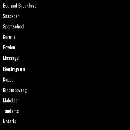
Bed and Breakfast
Snackbar
Sportschool
Kermis
Bowlen
Massage
Bedrijven
Kapper
Kinderopvang
Makelaar
Tandarts
Notaris