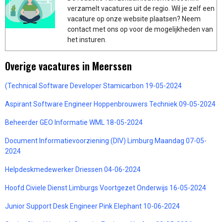
verzamelt vacatures uit de regio. Wil je zelf een
vacature op onze website plaatsen? Neem
contact met ons op voor de mogelijkheden van
het insturen.
Overige vacatures in Meerssen
(Technical Software Developer Stamicarbon 19-05-2024
Aspirant Software Engineer Hoppenbrouwers Techniek 09-05-2024
Beheerder GEO Informatie WML 18-05-2024
Document Informatievoorziening (DIV) Limburg Maandag 07-05-
2024
Helpdeskmedewerker Driessen 04-06-2024
Hoofd Civiele Dienst Limburgs Voortgezet Onderwijs 16-05-2024
Junior Support Desk Engineer Pink Elephant 10-06-2024