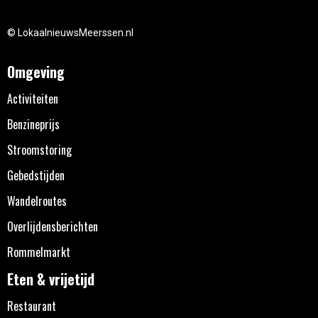
© LokaalnieuwsMeerssen.nl
Omgeving
Activiteiten
Benzineprijs
Stroomstoring
Gebedstijden
Wandelroutes
Overlijdensberichten
Rommelmarkt
Eten & vrijetijd
Restaurant