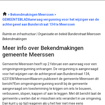
Bekendmakingen Meerssen
GEMEENTEBLADAanvraag vergunning voor het wijzigen van de
achtergevel aan Bunderstraat 134 te Meerssen
Ruimte en infrastructuur | Organisatie en beleid Bunderstraat Meerssen
Bekendmakingen
Meer info over Bekendmakingen
gemeente Meerssen
Gemeente Meerssen heeft op 2 februari een aanvraag voor een
omgevingsvergunning ontvangen. De vergunning is aangevraagd
voor het wijzigen van de achtergevel aan Bunderstraat 134,
6231EM MeerssenWaarom publiceert de gemeente Meerssen dit
bericht?Een omgevingsvergunning wordt bij de gemeente
aangevraagd om toestemming te krijgen om iets te bouwen,
verbouwen, slopen, kappen of aan te leggen. Met dit bericht laat de
gemeente u weten dat er misschien iets verandert in uw omgeving.
Dan kunt u op tijd reageren als u het hier niet mee eens