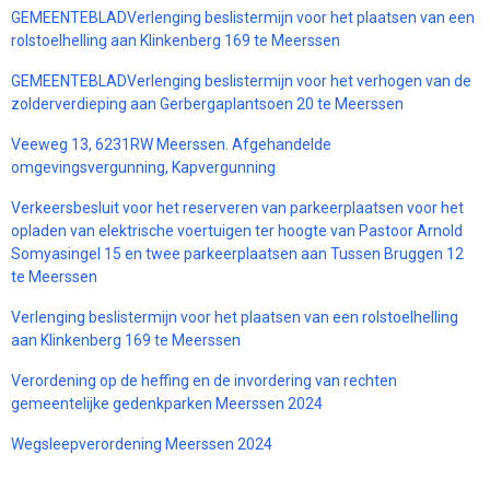
GEMEENTEBLADVerlenging beslistermijn voor het plaatsen van een
rolstoelhelling aan Klinkenberg 169 te Meerssen
GEMEENTEBLADVerlenging beslistermijn voor het verhogen van de
zolderverdieping aan Gerbergaplantsoen 20 te Meerssen
Veeweg 13, 6231RW Meerssen. Afgehandelde
omgevingsvergunning, Kapvergunning
Verkeersbesluit voor het reserveren van parkeerplaatsen voor het
opladen van elektrische voertuigen ter hoogte van Pastoor Arnold
Somyasingel 15 en twee parkeerplaatsen aan Tussen Bruggen 12
te Meerssen
Verlenging beslistermijn voor het plaatsen van een rolstoelhelling
aan Klinkenberg 169 te Meerssen
Verordening op de heffing en de invordering van rechten
gemeentelijke gedenkparken Meerssen 2024
Wegsleepverordening Meerssen 2024