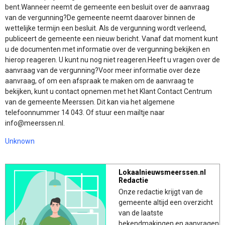
bent.Wanneer neemt de gemeente een besluit over de aanvraag
van de vergunning?De gemeente neemt daarover binnen de
wettelijke termijn een besluit. Als de vergunning wordt verleend,
publiceert de gemeente een nieuw bericht. Vanaf dat moment kunt
u de documenten met informatie over de vergunning bekijken en
hierop reageren. U kunt nu nog niet reageren.Heeft u vragen over de
aanvraag van de vergunning?Voor meer informatie over deze
aanvraag, of om een afspraak te maken om de aanvraag te
bekijken, kunt u contact opnemen met het Klant Contact Centrum
van de gemeente Meerssen. Dit kan via het algemene
telefoonnummer 14 043. Of stuur een mailtje naar
info@meerssen.nl.
Unknown
Lokaalnieuwsmeerssen.nl
Redactie
Onze redactie krijgt van de
gemeente altijd een overzicht
van de laatste
bekendmakingen en aanvragen