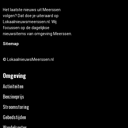
Het laatste nieuws uit Meerssen
volgen? Dat doe je uiteraard op
Lokaalnieuwsmeerssen.nl. Wij
focussen op de dagelijkse
nieuwsitems van omgeving Meerssen.
Sitemap
© LokaalnieuwsMeerssen.nl
Omgeving
Activiteiten
Benzineprijs
Stroomstoring
Gebedstijden
Wandelroutes