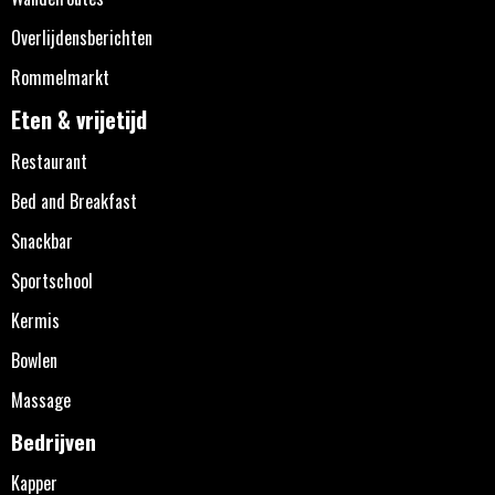
Overlijdensberichten
Rommelmarkt
Eten & vrijetijd
Restaurant
Bed and Breakfast
Snackbar
Sportschool
Kermis
Bowlen
Massage
Bedrijven
Kapper