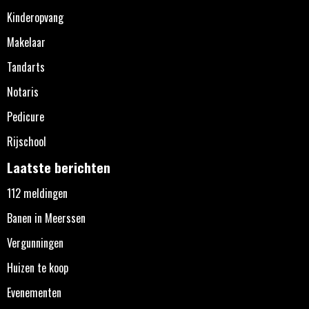
Kinderopvang
Makelaar
Tandarts
Notaris
Pedicure
Rijschool
Laatste berichten
112 meldingen
Banen in Meerssen
Vergunningen
Huizen te koop
Evenementen