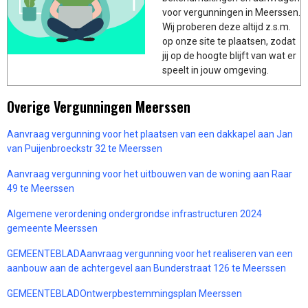
voor vergunningen in Meerssen.
Wij proberen deze altijd z.s.m.
op onze site te plaatsen, zodat
jij op de hoogte blijft van wat er
speelt in jouw omgeving.
Overige Vergunningen Meerssen
Aanvraag vergunning voor het plaatsen van een dakkapel aan Jan
van Puijenbroeckstr 32 te Meerssen
Aanvraag vergunning voor het uitbouwen van de woning aan Raar
49 te Meerssen
Algemene verordening ondergrondse infrastructuren 2024
gemeente Meerssen
GEMEENTEBLADAanvraag vergunning voor het realiseren van een
aanbouw aan de achtergevel aan Bunderstraat 126 te Meerssen
GEMEENTEBLADOntwerpbestemmingsplan Meerssen