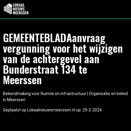
GEMEENTEBLADAanvraag
vergunning voor het wijzigen
van de achtergevel aan
Bunderstraat 134 te
Meerssen
Bekendmaking voor Ruimte en infrastructuur | Organisatie en beleid
in Meerssen
Geplaatst op Lokaalnieuwsmeerssen.nl op: 29-2-2024