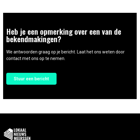
Heb je een opmerking over een van de
bekendmakingen?
We antwoorden graag op je bericht. Laat het ons weten door
contact met ons op te nemen.
Stuur een bericht