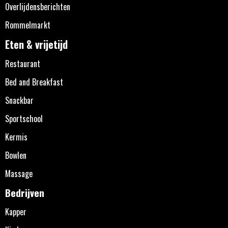
Overlijdensberichten
Rommelmarkt
Eten & vrijetijd
Restaurant
Bed and Breakfast
Snackbar
Sportschool
Kermis
Bowlen
Massage
Bedrijven
Kapper