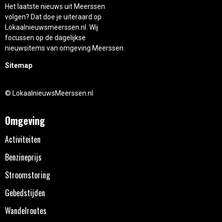
Het laatste nieuws uit Meerssen
volgen? Dat doe je uiteraard op
Lokaalnieuwsmeerssen.nl. Wij
focussen op de dagelijkse
nieuwsitems van omgeving Meerssen.
Sitemap
© LokaalnieuwsMeerssen.nl
Omgeving
Activiteiten
Benzineprijs
Stroomstoring
Gebedstijden
Wandelroutes