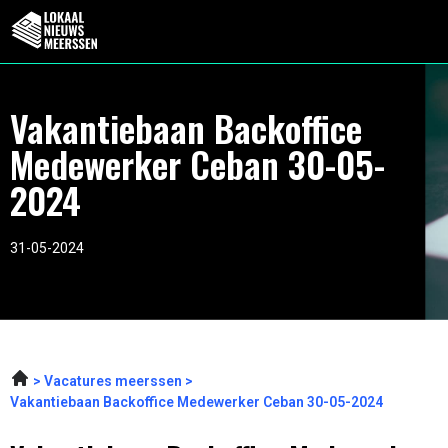
Vakantiebaan Backoffice
Medewerker Ceban 30-05-
2024
31-05-2024
Vacatures meerssen
Vakantiebaan Backoffice Medewerker Ceban 30-05-2024