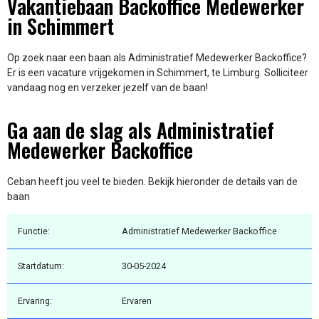
Vakantiebaan Backoffice Medewerker
in Schimmert
Op zoek naar een baan als Administratief Medewerker Backoffice?
Er is een vacature vrijgekomen in Schimmert, te Limburg. Solliciteer
vandaag nog en verzeker jezelf van de baan!
Ga aan de slag als Administratief
Medewerker Backoffice
Ceban heeft jou veel te bieden. Bekijk hieronder de details van de
baan
Functie:
Administratief Medewerker Backoffice
Startdatum:
30-05-2024
Ervaring:
Ervaren