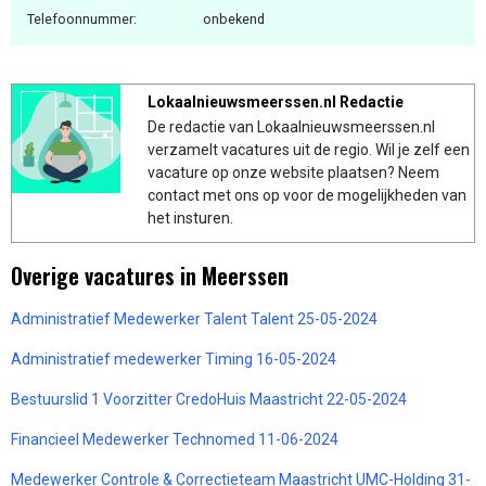
Telefoonnummer:
onbekend
Lokaalnieuwsmeerssen.nl Redactie
De redactie van Lokaalnieuwsmeerssen.nl
verzamelt vacatures uit de regio. Wil je zelf een
vacature op onze website plaatsen? Neem
contact met ons op voor de mogelijkheden van
het insturen.
Overige vacatures in Meerssen
Administratief Medewerker Talent Talent 25-05-2024
Administratief medewerker Timing 16-05-2024
Bestuurslid 1 Voorzitter CredoHuis Maastricht 22-05-2024
Financieel Medewerker Technomed 11-06-2024
Medewerker Controle & Correctieteam Maastricht UMC-Holding 31-