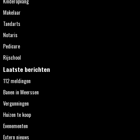
Kinderopvang
Makelaar
Tandarts
Notaris
Pedicure
Rijschool
Laatste berichten
112 meldingen
Banen in Meerssen
Vergunningen
Huizen te koop
Evenementen
Extern nieuws