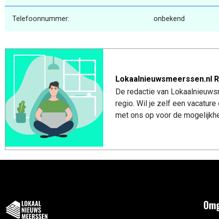
Telefoonnummer:
onbekend
Lokaalnieuwsmeerssen.nl R
De redactie van Lokaalnieuws
regio. Wil je zelf een vacatu
met ons op voor de mogelijkhe
Omg