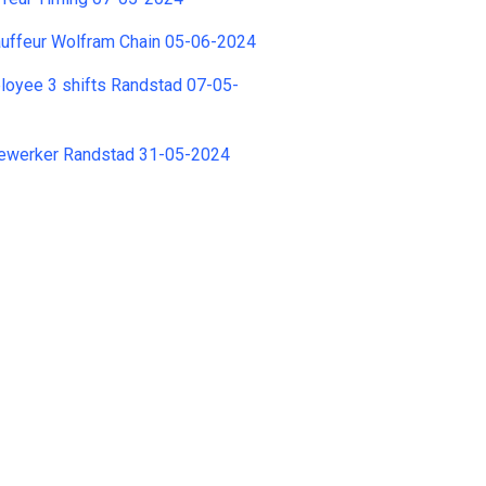
uffeur Wolfram Chain 05-06-2024
oyee 3 shifts Randstad 07-05-
werker Randstad 31-05-2024