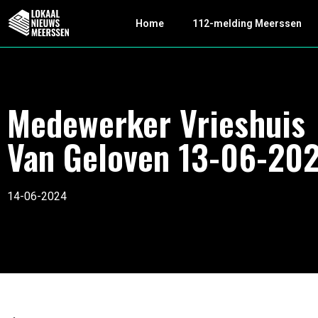
Home
112-melding Meerssen
Medewerker Vrieshuis
Van Geloven 13-06-20
14-06-2024