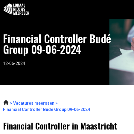
Financial Controller Budé
Group 09-06-2024
12-06-2024
Vacatures meerssen
Financial Controller Budé Group 09-06-2024
Financial Controller in Maastricht