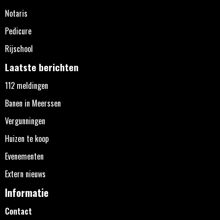
Notaris
Pedicure
Rijschool
Laatste berichten
112 meldingen
Banen in Meerssen
Vergunningen
Huizen te koop
Evenementen
Extern nieuws
Informatie
Contact