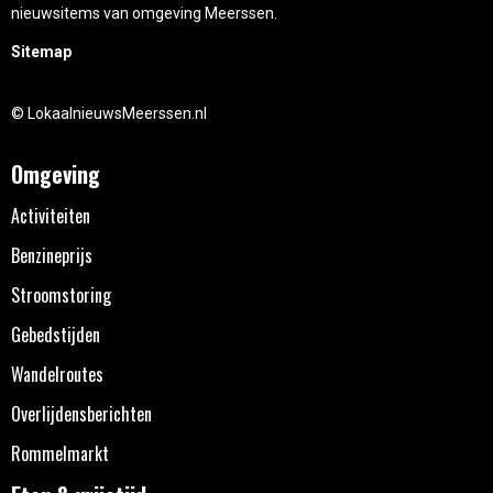
nieuwsitems van omgeving Meerssen.
Sitemap
© LokaalnieuwsMeerssen.nl
Omgeving
Activiteiten
Benzineprijs
Stroomstoring
Gebedstijden
Wandelroutes
Overlijdensberichten
Rommelmarkt