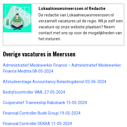
Lokaalnieuwsmeerssen.nl Redactie
De redactie van Lokaalnieuwsmeerssen.nl
verzamelt vacatures uit de regio. Wil je zelf een
vacature op onze website plaatsen? Neem
contact met ons op voor de mogelijkheden van
het insturen.
Overige vacatures in Meerssen
Administratief Medewerker Finance – Administratief Medewerker
Finance Meditta 08-05-2024
Afstudeerstage Accountancy Belastingdienst 02-06-2024
Bedrijfscontroller WML 27-05-2024
Coöperatief Traineeship Rabobank 15-05-2024
Financial Controller Budé Group 19-05-2024
Financial Controller DEKRA 11-05-2024