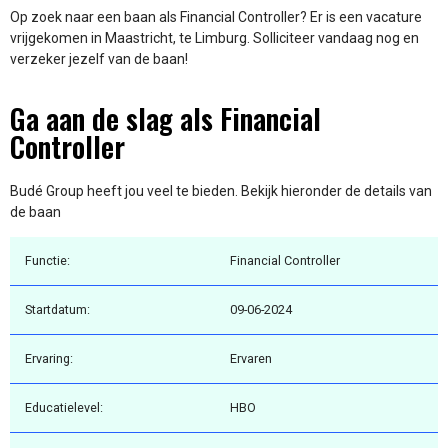
Op zoek naar een baan als Financial Controller? Er is een vacature
vrijgekomen in Maastricht, te Limburg. Solliciteer vandaag nog en
verzeker jezelf van de baan!
Ga aan de slag als Financial
Controller
Budé Group heeft jou veel te bieden. Bekijk hieronder de details van
de baan
Functie:
Financial Controller
Startdatum:
09-06-2024
Ervaring:
Ervaren
Educatielevel:
HBO