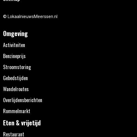
© LokaalnieuwsMeerssen.nl
Omgeving
Activiteiten
Benzineprijs
Stroomstoring
Gebedstijden
Wandelroutes
Overlijdensberichten
Rommelmarkt
Eten & vrijetijd
Restaurant