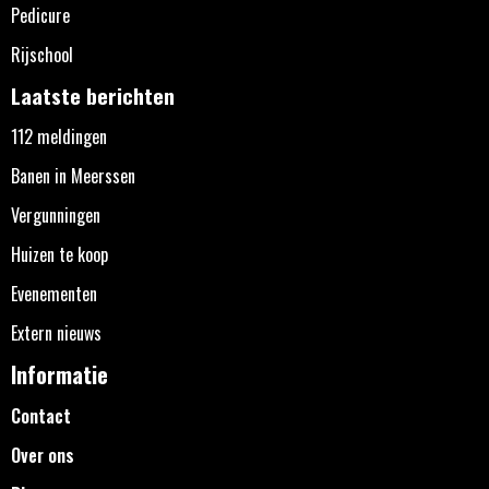
Pedicure
Rijschool
Laatste berichten
112 meldingen
Banen in Meerssen
Vergunningen
Huizen te koop
Evenementen
Extern nieuws
Informatie
Contact
Over ons