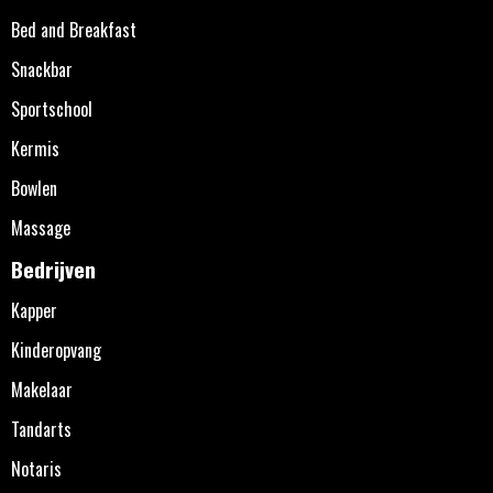
Bed and Breakfast
Snackbar
Sportschool
Kermis
Bowlen
Massage
Bedrijven
Kapper
Kinderopvang
Makelaar
Tandarts
Notaris