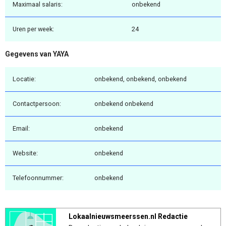
Maximaal salaris:
onbekend
Uren per week:
24
Gegevens van YAYA
Locatie:
onbekend, onbekend, onbekend
Contactpersoon:
onbekend onbekend
Email:
onbekend
Website:
onbekend
Telefoonnummer:
onbekend
Lokaalnieuwsmeerssen.nl Redactie