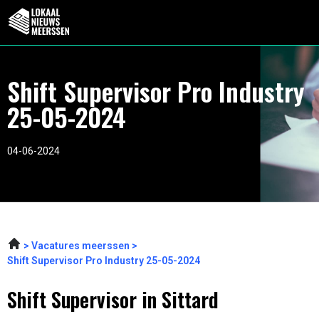
Shift Supervisor Pro Industry
25-05-2024
04-06-2024
Vacatures meerssen
Shift Supervisor Pro Industry 25-05-2024
Shift Supervisor in Sittard