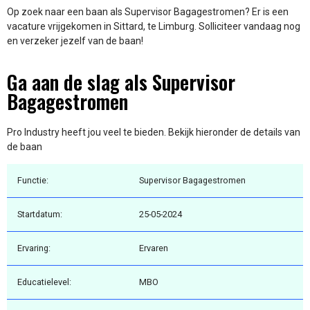
Op zoek naar een baan als Supervisor Bagagestromen? Er is een
vacature vrijgekomen in Sittard, te Limburg. Solliciteer vandaag nog
en verzeker jezelf van de baan!
Ga aan de slag als Supervisor
Bagagestromen
Pro Industry heeft jou veel te bieden. Bekijk hieronder de details van
de baan
Functie:
Supervisor Bagagestromen
Startdatum:
25-05-2024
Ervaring:
Ervaren
Educatielevel:
MBO