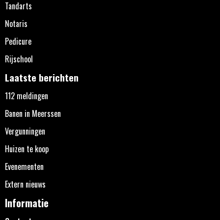
Tandarts
Notaris
Pedicure
Rijschool
Laatste berichten
112 meldingen
Banen in Meerssen
Vergunningen
Huizen te koop
Evenementen
Extern nieuws
Informatie