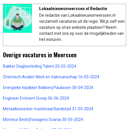
Lokaalnieuwsmeerssen.nl Redactie
De redactie van Lokaalnieuwsmeerssen.nl
verzamelt vacatures uit de regio. Wil je zelf een
vacature op onze website plaatsen? Neem
contact met ons op voor de mogelijkheden van
het insturen.
Overige vacatures in Meerssen
Bakker Dagbesteding Talent 25-05-2024
Chemisch Analist Werk en Vakmanschap 16-05-2024
Energieke Inpakker Bakkerij Paulissen 30-04-2024
Engineer Eminent Groep 06-06-2024
Metaalbewerker machinaal Randstad 31-05-2024
Monteur Bedrijfswagens Scania 30-05-2024