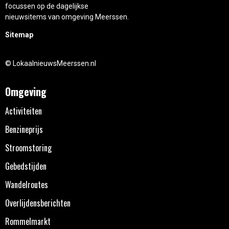
focussen op de dagelijkse
nieuwsitems van omgeving Meerssen.
Sitemap
© LokaalnieuwsMeerssen.nl
Omgeving
Activiteiten
Benzineprijs
Stroomstoring
Gebedstijden
Wandelroutes
Overlijdensberichten
Rommelmarkt