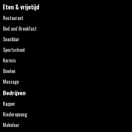
Eten & vrijetijd
Restaurant
Bed and Breakfast
Snackbar
Sportschool
Kermis
Bowlen
Massage
Bedrijven
Kapper
Kinderopvang
Makelaar