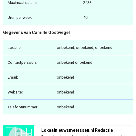
Maximaal salaris:
2433
Uren per week:
40
Gegevens van Camille Oostwegel
Locatie:
onbekend, onbekend, onbekend
Contactpersoon:
onbekend onbekend
Email:
onbekend
Website:
onbekend
Telefoonnummer:
onbekend
Lokaalnieuwsmeerssen.nl Redactie