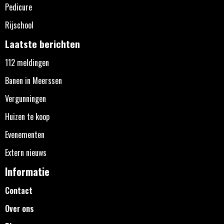
Pedicure
Rijschool
Laatste berichten
112 meldingen
Banen in Meerssen
Vergunningen
Huizen te koop
Evenementen
Extern nieuws
Informatie
Contact
Over ons