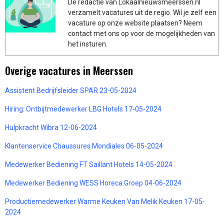
De redactie van Lokaalnieuwsmeerssen.nl
verzamelt vacatures uit de regio. Wil je zelf een
vacature op onze website plaatsen? Neem
contact met ons op voor de mogelijkheden van
het insturen.
Overige vacatures in Meerssen
Assistent Bedrijfsleider SPAR 23-05-2024
Hiring: Ontbijtmedewerker LBG Hotels 17-05-2024
Hulpkracht Wibra 12-06-2024
Klantenservice Chaussures Mondiales 06-05-2024
Medewerker Bediening FT Saillant Hotels 14-05-2024
Medewerker Bediening WESS Horeca Groep 04-06-2024
Productiemedewerker Warme Keuken Van Melik Keuken 17-05-
2024