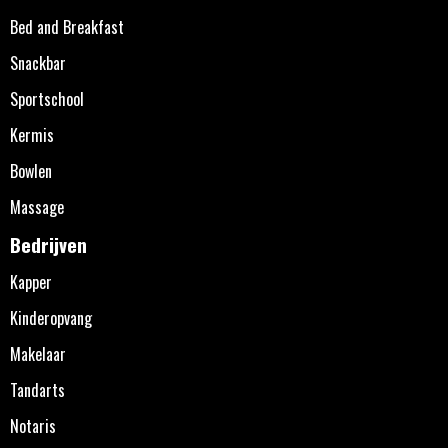
Bed and Breakfast
Snackbar
Sportschool
Kermis
Bowlen
Massage
Bedrijven
Kapper
Kinderopvang
Makelaar
Tandarts
Notaris