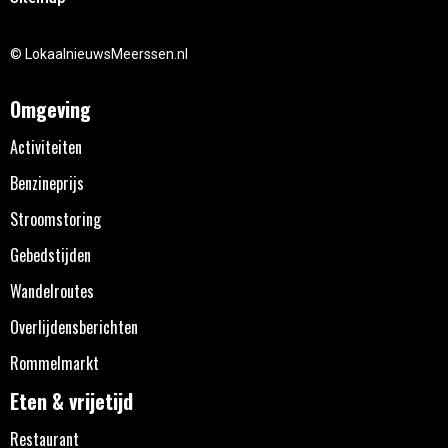
© LokaalnieuwsMeerssen.nl
Omgeving
Activiteiten
Benzineprijs
Stroomstoring
Gebedstijden
Wandelroutes
Overlijdensberichten
Rommelmarkt
Eten & vrijetijd
Restaurant