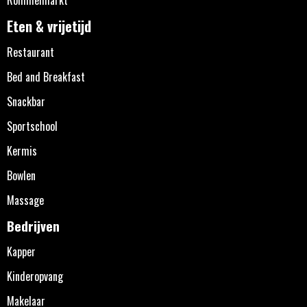
Eten & vrijetijd
Restaurant
Bed and Breakfast
Snackbar
Sportschool
Kermis
Bowlen
Massage
Bedrijven
Kapper
Kinderopvang
Makelaar