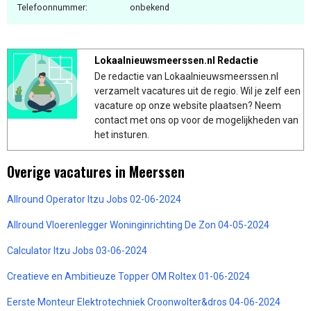
Telefoonnummer:
onbekend
Lokaalnieuwsmeerssen.nl Redactie
De redactie van Lokaalnieuwsmeerssen.nl
verzamelt vacatures uit de regio. Wil je zelf een
vacature op onze website plaatsen? Neem
contact met ons op voor de mogelijkheden van
het insturen.
Overige vacatures in Meerssen
Allround Operator Itzu Jobs 02-06-2024
Allround Vloerenlegger Woninginrichting De Zon 04-05-2024
Calculator Itzu Jobs 03-06-2024
Creatieve en Ambitieuze Topper OM Roltex 01-06-2024
Eerste Monteur Elektrotechniek Croonwolter&dros 04-06-2024