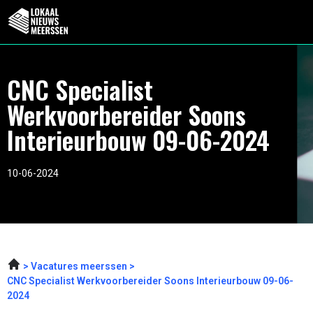
CNC Specialist
Werkvoorbereider Soons
Interieurbouw 09-06-2024
10-06-2024
Vacatures meerssen
CNC Specialist Werkvoorbereider Soons Interieurbouw 09-06-
2024