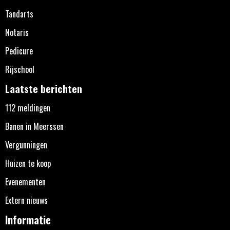
Tandarts
Notaris
Pedicure
Rijschool
Laatste berichten
112 meldingen
Banen in Meerssen
Vergunningen
Huizen te koop
Evenementen
Extern nieuws
Informatie