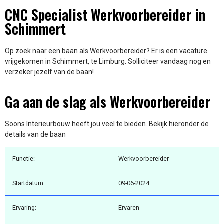
CNC Specialist Werkvoorbereider in
Schimmert
Op zoek naar een baan als Werkvoorbereider? Er is een vacature
vrijgekomen in Schimmert, te Limburg. Solliciteer vandaag nog en
verzeker jezelf van de baan!
Ga aan de slag als Werkvoorbereider
Soons Interieurbouw heeft jou veel te bieden. Bekijk hieronder de
details van de baan
Functie:
Werkvoorbereider
Startdatum:
09-06-2024
Ervaring:
Ervaren