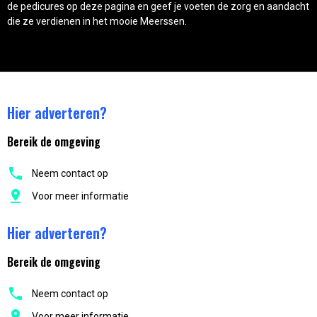
de pedicures op deze pagina en geef je voeten de zorg en aandacht
die ze verdienen in het mooie Meerssen.
Hier adverteren?
Bereik de omgeving
Neem contact op
Voor meer informatie
Hier adverteren?
Bereik de omgeving
Neem contact op
Voor meer informatie