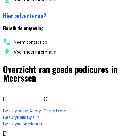
Hier adverteren?
Bereik de omgeving
Neem contact op
Voor meer informatie
Overzicht van goede pedicures in
Meerssen
B
C
Beauty salon Aubry
Carpe Diem
BeautyNails By Cin
Beautysalon Meriam
D