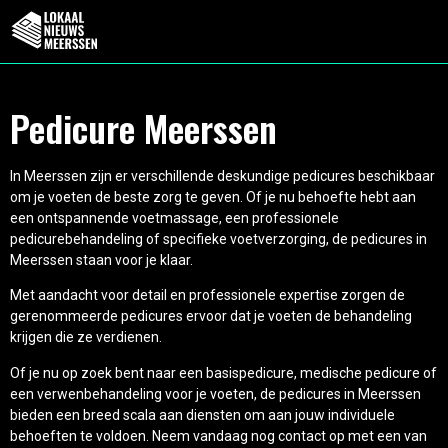
Pedicure Meerssen
In Meerssen zijn er verschillende deskundige pedicures beschikbaar
om je voeten de beste zorg te geven. Of je nu behoefte hebt aan
een ontspannende voetmassage, een professionele
pedicurebehandeling of specifieke voetverzorging, de pedicures in
Meerssen staan voor je klaar.
Met aandacht voor detail en professionele expertise zorgen de
gerenommeerde pedicures ervoor dat je voeten de behandeling
krijgen die ze verdienen.
Of je nu op zoek bent naar een basispedicure, medische pedicure of
een verwenbehandeling voor je voeten, de pedicures in Meerssen
bieden een breed scala aan diensten om aan jouw individuele
behoeften te voldoen. Neem vandaag nog contact op met een van