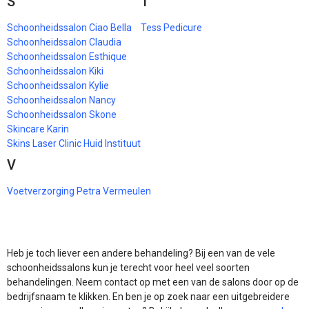
S
T
Schoonheidssalon Ciao Bella
Tess Pedicure
Schoonheidssalon Claudia
Schoonheidssalon Esthique
Schoonheidssalon Kiki
Schoonheidssalon Kylie
Schoonheidssalon Nancy
Schoonheidssalon Skone
Skincare Karin
Skins Laser Clinic Huid Instituut
V
Voetverzorging Petra Vermeulen
Heb je toch liever een andere behandeling? Bij een van de vele
schoonheidssalons kun je terecht voor heel veel soorten
behandelingen. Neem contact op met een van de salons door op de
bedrijfsnaam te klikken. En ben je op zoek naar een uitgebreidere