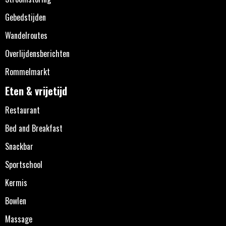
Gebedstijden
Wandelroutes
Overlijdensberichten
Rommelmarkt
Eten & vrijetijd
Restaurant
Bed and Breakfast
Snackbar
Sportschool
Kermis
Bowlen
Massage