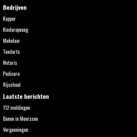
Bedrijven
Kapper
Kinderopvang
Makelaar
Tandarts
Notaris
Pedicure
Rijschool
Laatste berichten
112 meldingen
Banen in Meerssen
Vergunningen