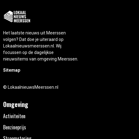
Het laatste nieuws uit Meerssen
volgen? Dat doe je uiteraard op
Lokaalnieuwsmeerssen.nl. Wij
focussen op de dagelijkse
nieuwsitems van omgeving Meerssen.
Sitemap
© LokaalnieuwsMeerssen.nl
Omgeving
Activiteiten
Benzineprijs
Stroomstoring