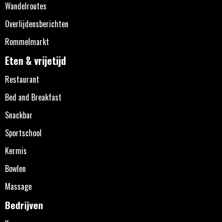
Wandelroutes
Overlijdensberichten
Rommelmarkt
Eten & vrijetijd
Restaurant
Bed and Breakfast
Snackbar
Sportschool
Kermis
Bowlen
Massage
Bedrijven