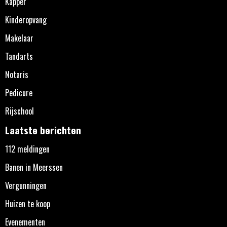
Kapper
Kinderopvang
Makelaar
Tandarts
Notaris
Pedicure
Rijschool
Laatste berichten
112 meldingen
Banen in Meerssen
Vergunningen
Huizen te koop
Evenementen