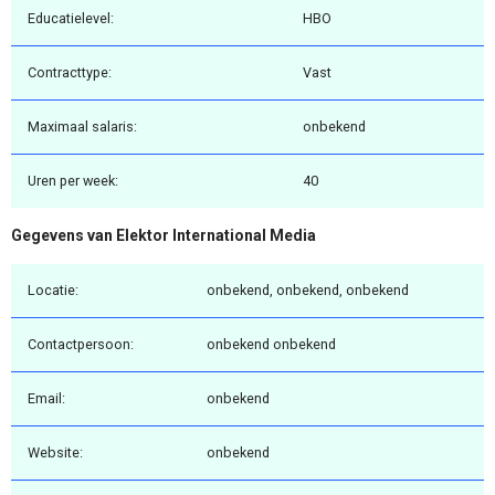
Educatielevel:
HBO
Contracttype:
Vast
Maximaal salaris:
onbekend
Uren per week:
40
Gegevens van Elektor International Media
Locatie:
onbekend, onbekend, onbekend
Contactpersoon:
onbekend onbekend
Email:
onbekend
Website:
onbekend