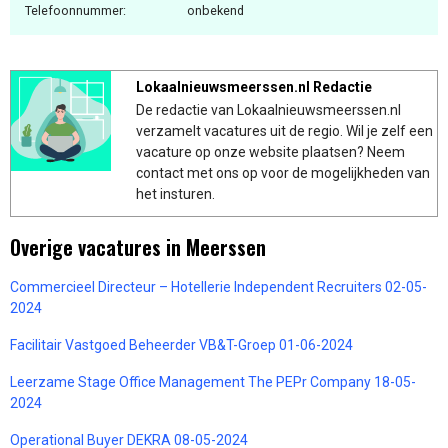
Telefoonnummer:
onbekend
Lokaalnieuwsmeerssen.nl Redactie
De redactie van Lokaalnieuwsmeerssen.nl
verzamelt vacatures uit de regio. Wil je zelf een
vacature op onze website plaatsen? Neem
contact met ons op voor de mogelijkheden van
het insturen.
Overige vacatures in Meerssen
Commercieel Directeur – Hotellerie Independent Recruiters 02-05-
2024
Facilitair Vastgoed Beheerder VB&T-Groep 01-06-2024
Leerzame Stage Office Management The PEPr Company 18-05-
2024
Operational Buyer DEKRA 08-05-2024