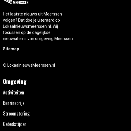
Het laatste nieuws uit Meerssen
volgen? Dat doe je uiteraard op
Lokaalnieuwsmeerssen.nl. Wij
focussen op de dagelijkse
nieuwsitems van omgeving Meerssen.
Sitemap
© LokaalnieuwsMeerssen.nl
Omgeving
Activiteiten
Benzineprijs
Stroomstoring
Gebedstijden