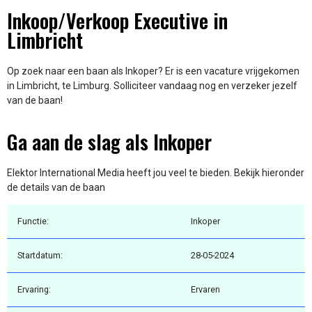
Inkoop/Verkoop Executive in
Limbricht
Op zoek naar een baan als Inkoper? Er is een vacature vrijgekomen
in Limbricht, te Limburg. Solliciteer vandaag nog en verzeker jezelf
van de baan!
Ga aan de slag als Inkoper
Elektor International Media heeft jou veel te bieden. Bekijk hieronder
de details van de baan
Functie:
Inkoper
Startdatum:
28-05-2024
Ervaring:
Ervaren