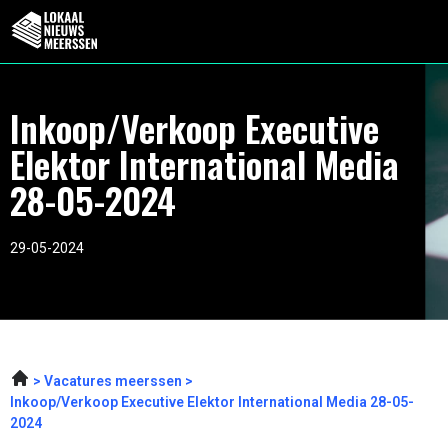
Inkoop/Verkoop Executive
Elektor International Media
28-05-2024
29-05-2024
Vacatures meerssen
Inkoop/Verkoop Executive Elektor International Media 28-05-
2024