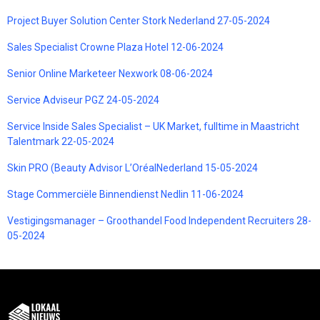
Project Buyer Solution Center Stork Nederland 27-05-2024
Sales Specialist Crowne Plaza Hotel 12-06-2024
Senior Online Marketeer Nexwork 08-06-2024
Service Adviseur PGZ 24-05-2024
Service Inside Sales Specialist – UK Market, fulltime in Maastricht
Talentmark 22-05-2024
Skin PRO (Beauty Advisor L’OréalNederland 15-05-2024
Stage Commerciële Binnendienst Nedlin 11-06-2024
Vestigingsmanager – Groothandel Food Independent Recruiters 28-
05-2024