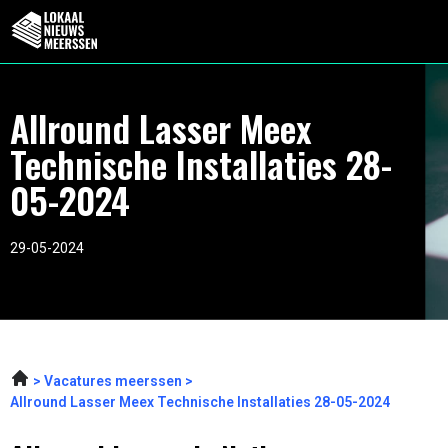
Allround Lasser Meex
Technische Installaties 28-
05-2024
29-05-2024
Vacatures meerssen
Allround Lasser Meex Technische Installaties 28-05-2024