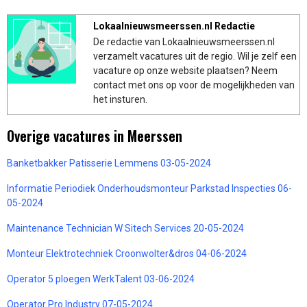
Lokaalnieuwsmeerssen.nl Redactie
De redactie van Lokaalnieuwsmeerssen.nl
verzamelt vacatures uit de regio. Wil je zelf een
vacature op onze website plaatsen? Neem
contact met ons op voor de mogelijkheden van
het insturen.
Overige vacatures in Meerssen
Banketbakker Patisserie Lemmens 03-05-2024
Informatie Periodiek Onderhoudsmonteur Parkstad Inspecties 06-
05-2024
Maintenance Technician W Sitech Services 20-05-2024
Monteur Elektrotechniek Croonwolter&dros 04-06-2024
Operator 5 ploegen WerkTalent 03-06-2024
Operator Pro Industry 07-05-2024