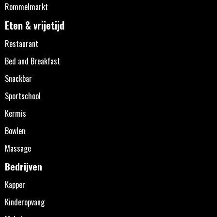
Rommelmarkt
Eten & vrijetijd
Restaurant
Bed and Breakfast
Snackbar
Sportschool
Kermis
Bowlen
Massage
Bedrijven
Kapper
Kinderopvang