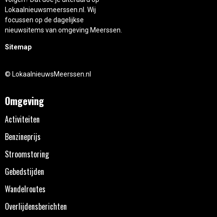
Lokaalnieuwsmeerssen.nl. Wij
focussen op de dagelijkse
nieuwsitems van omgeving Meerssen.
Sitemap
© LokaalnieuwsMeerssen.nl
Omgeving
Activiteiten
Benzineprijs
Stroomstoring
Gebedstijden
Wandelroutes
Overlijdensberichten