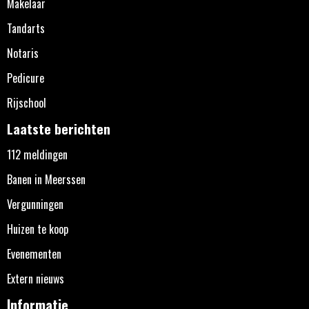
Makelaar
Tandarts
Notaris
Pedicure
Rijschool
Laatste berichten
112 meldingen
Banen in Meerssen
Vergunningen
Huizen te koop
Evenementen
Extern nieuws
Informatie