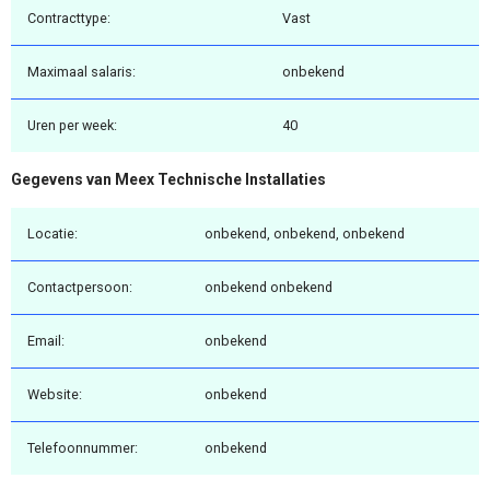
Contracttype:
Vast
Maximaal salaris:
onbekend
Uren per week:
40
Gegevens van Meex Technische Installaties
Locatie:
onbekend, onbekend, onbekend
Contactpersoon:
onbekend onbekend
Email:
onbekend
Website:
onbekend
Telefoonnummer:
onbekend