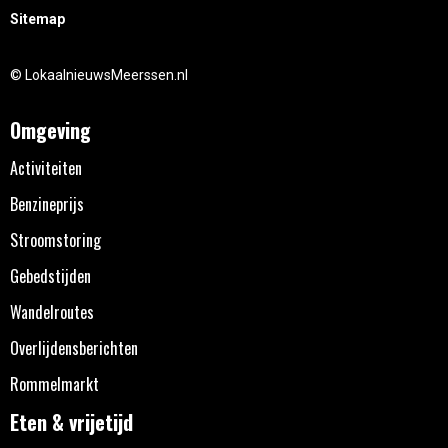
Sitemap
© LokaalnieuwsMeerssen.nl
Omgeving
Activiteiten
Benzineprijs
Stroomstoring
Gebedstijden
Wandelroutes
Overlijdensberichten
Rommelmarkt
Eten & vrijetijd