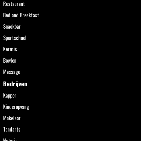
Restaurant
Bed and Breakfast
Snackbar
Sportschool
Kermis
Bowlen
Massage
Bedrijven
Kapper
Kinderopvang
Makelaar
Tandarts
Notaris