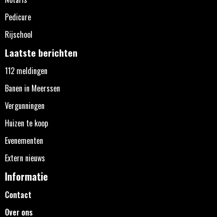
Pedicure
Rijschool
Laatste berichten
112 meldingen
Banen in Meerssen
Vergunningen
Huizen te koop
Evenementen
Extern nieuws
Informatie
Contact
Over ons