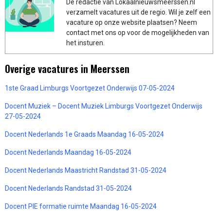
De redactie van Lokaalnieuwsmeerssen.nl
verzamelt vacatures uit de regio. Wil je zelf een
vacature op onze website plaatsen? Neem
contact met ons op voor de mogelijkheden van
het insturen.
Overige vacatures in Meerssen
1ste Graad Limburgs Voortgezet Onderwijs 07-05-2024
Docent Muziek – Docent Muziek Limburgs Voortgezet Onderwijs
27-05-2024
Docent Nederlands 1e Graads Maandag 16-05-2024
Docent Nederlands Maandag 16-05-2024
Docent Nederlands Maastricht Randstad 31-05-2024
Docent Nederlands Randstad 31-05-2024
Docent PIE formatie ruimte Maandag 16-05-2024