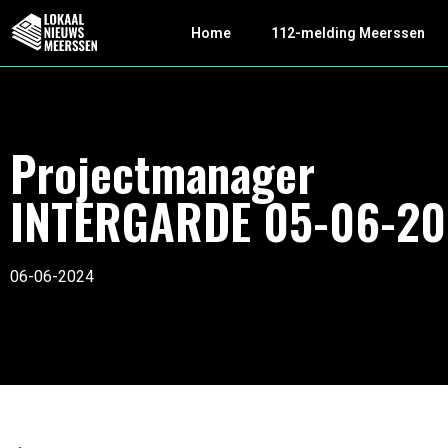
Home
112-melding Meerssen
Projectmanager
INTERGARDE 05-06-20
06-06-2024