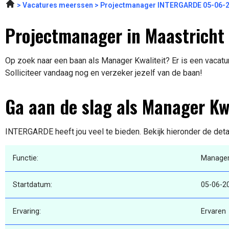
Vacatures meerssen
Projectmanager INTERGARDE 05-06-
Projectmanager in Maastricht
Op zoek naar een baan als Manager Kwaliteit? Er is een vacatur
Solliciteer vandaag nog en verzeker jezelf van de baan!
Ga aan de slag als Manager Kwa
INTERGARDE heeft jou veel te bieden. Bekijk hieronder de deta
Functie:
Manager 
Startdatum:
05-06-2
Ervaring:
Ervaren