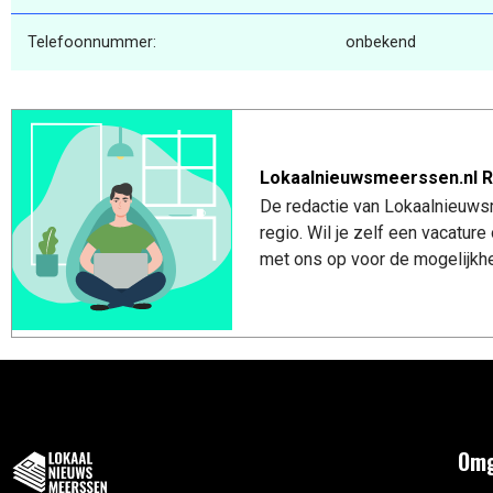
Telefoonnummer:
onbekend
Lokaalnieuwsmeerssen.nl R
De redactie van Lokaalnieuws
regio. Wil je zelf een vacatu
met ons op voor de mogelijkhe
Omg