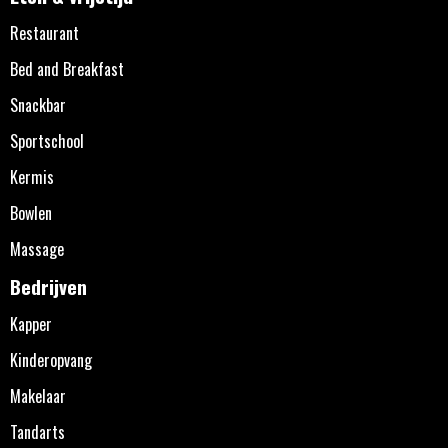
Restaurant
Bed and Breakfast
Snackbar
Sportschool
Kermis
Bowlen
Massage
Bedrijven
Kapper
Kinderopvang
Makelaar
Tandarts