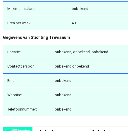
Maximaal salaris:
onbekend
Uren per week:
40
Gegevens van Stichting Trevianum
Locatie:
onbekend, onbekend, onbekend
Contactpersoon:
onbekend onbekend
Email:
onbekend
Website:
onbekend
Telefoonnummer:
onbekend