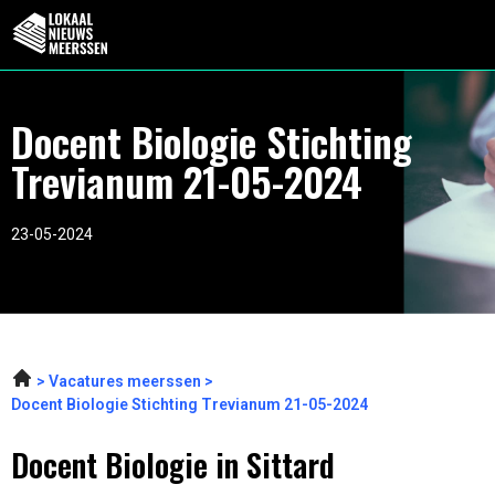
Docent Biologie Stichting
Trevianum 21-05-2024
23-05-2024
Vacatures meerssen
Docent Biologie Stichting Trevianum 21-05-2024
Docent Biologie in Sittard