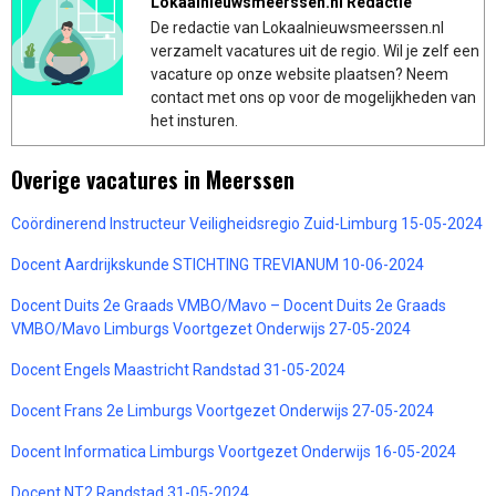
Lokaalnieuwsmeerssen.nl Redactie
De redactie van Lokaalnieuwsmeerssen.nl
verzamelt vacatures uit de regio. Wil je zelf een
vacature op onze website plaatsen? Neem
contact met ons op voor de mogelijkheden van
het insturen.
Overige vacatures in Meerssen
Coördinerend Instructeur Veiligheidsregio Zuid-Limburg 15-05-2024
Docent Aardrijkskunde STICHTING TREVIANUM 10-06-2024
Docent Duits 2e Graads VMBO/Mavo – Docent Duits 2e Graads
VMBO/Mavo Limburgs Voortgezet Onderwijs 27-05-2024
Docent Engels Maastricht Randstad 31-05-2024
Docent Frans 2e Limburgs Voortgezet Onderwijs 27-05-2024
Docent Informatica Limburgs Voortgezet Onderwijs 16-05-2024
Docent NT2 Randstad 31-05-2024