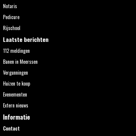
Notaris
Pedicure
Rijschool
Laatste berichten
112 meldingen
Banen in Meerssen
Vergunningen
Huizen te koop
Evenementen
Extern nieuws
Informatie
Contact