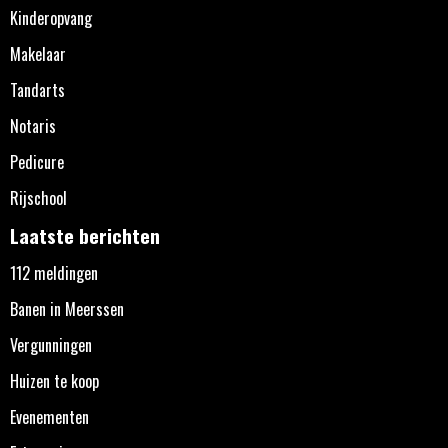
Kinderopvang
Makelaar
Tandarts
Notaris
Pedicure
Rijschool
Laatste berichten
112 meldingen
Banen in Meerssen
Vergunningen
Huizen te koop
Evenementen