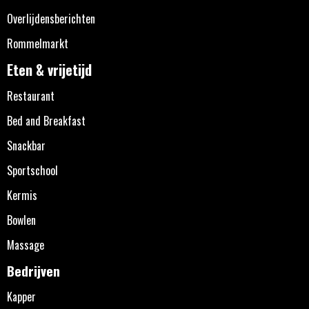
Overlijdensberichten
Rommelmarkt
Eten & vrijetijd
Restaurant
Bed and Breakfast
Snackbar
Sportschool
Kermis
Bowlen
Massage
Bedrijven
Kapper