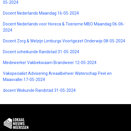
05-2024
Docent Nederlands Maandag 16-05-2024
Docent Nederlands voor Horeca & Toerisme MBO Maandag 06-06-
2024
Docent Zorg & Welzijn Limburgs Voortgezet Onderwijs 08-05-2024
Docent scheikunde Randstad 31-05-2024
Medewerker Vakbekwaam Brandweer 12-05-2024
Vakspecialist Advisering Areaalbeheer Waterschap Peel en
Maasvallei 17-05-2024
docent Wiskunde Randstad 31-05-2024