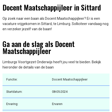
Docent Maatschappijleer in Sittard
Op zoek naar een baan als Docent Maatschappijleer? Er is een
vacature vrijgekomen in Sittard, te Limburg. Solliciteer vandaag nog
en verzeker jezelf van de baan!
Ga aan de slag als Docent
Maatschappijleer
Limburgs Voortgezet Onderwijs heeft jou veel te bieden. Bekijk
hieronder de details van de baan
Functie:
Docent Maatschappijleer
Startdatum:
08-05-2024
Ervaring:
Ervaren