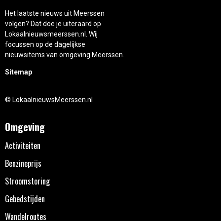
Het laatste nieuws uit Meerssen
volgen? Dat doe je uiteraard op
Lokaalnieuwsmeerssen.nl. Wij
focussen op de dagelijkse
nieuwsitems van omgeving Meerssen.
Sitemap
© LokaalnieuwsMeerssen.nl
Omgeving
Activiteiten
Benzineprijs
Stroomstoring
Gebedstijden
Wandelroutes