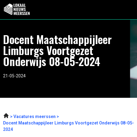
Docent Maatschappijleer
Limburgs Voortgezet
Onderwijs 08-05-2024
21-05-2024
Vacatures meerssen
Docent Maatschappijleer Limburgs Voortgezet Onderwijs 08-05-
2024