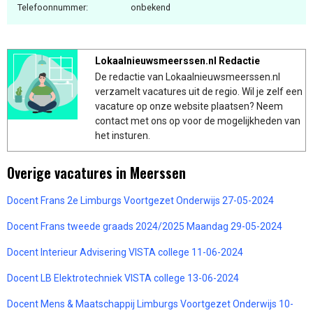
Telefoonnummer:
onbekend
Lokaalnieuwsmeerssen.nl Redactie
De redactie van Lokaalnieuwsmeerssen.nl
verzamelt vacatures uit de regio. Wil je zelf een
vacature op onze website plaatsen? Neem
contact met ons op voor de mogelijkheden van
het insturen.
Overige vacatures in Meerssen
Docent Frans 2e Limburgs Voortgezet Onderwijs 27-05-2024
Docent Frans tweede graads 2024/2025 Maandag 29-05-2024
Docent Interieur Advisering VISTA college 11-06-2024
Docent LB Elektrotechniek VISTA college 13-06-2024
Docent Mens & Maatschappij Limburgs Voortgezet Onderwijs 10-