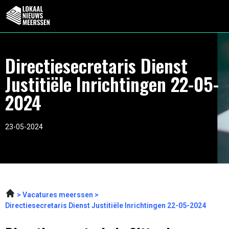
Directiesecretaris Dienst
Justitiële Inrichtingen 22-05-
2024
23-05-2024
Vacatures meerssen
Directiesecretaris Dienst Justitiële Inrichtingen 22-05-2024