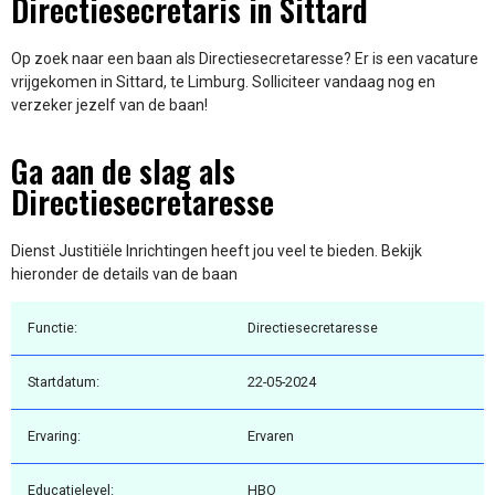
Directiesecretaris in Sittard
Op zoek naar een baan als Directiesecretaresse? Er is een vacature
vrijgekomen in Sittard, te Limburg. Solliciteer vandaag nog en
verzeker jezelf van de baan!
Ga aan de slag als
Directiesecretaresse
Dienst Justitiële Inrichtingen heeft jou veel te bieden. Bekijk
hieronder de details van de baan
Functie:
Directiesecretaresse
Startdatum:
22-05-2024
Ervaring:
Ervaren
Educatielevel:
HBO