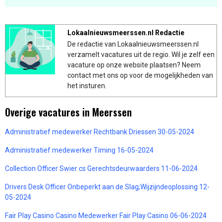
Lokaalnieuwsmeerssen.nl Redactie
De redactie van Lokaalnieuwsmeerssen.nl
verzamelt vacatures uit de regio. Wil je zelf een
vacature op onze website plaatsen? Neem
contact met ons op voor de mogelijkheden van
het insturen.
Overige vacatures in Meerssen
Administratief medewerker Rechtbank Driessen 30-05-2024
Administratief medewerker Timing 16-05-2024
Collection Officer Swier cs Gerechtsdeurwaarders 11-06-2024
Drivers Desk Officer Onbeperkt aan de Slag;Wijzijndeoplossing 12-
05-2024
Fair Play Casino Casino Medewerker Fair Play Casino 06-06-2024