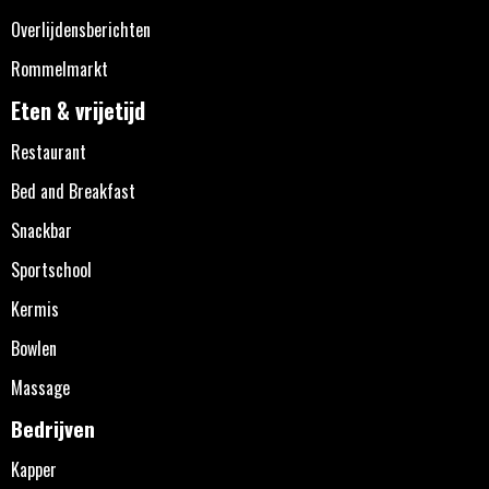
Overlijdensberichten
Rommelmarkt
Eten & vrijetijd
Restaurant
Bed and Breakfast
Snackbar
Sportschool
Kermis
Bowlen
Massage
Bedrijven
Kapper