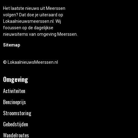
Het laatste nieuws uit Meerssen
volgen? Dat doe je uiteraard op
Lokaalnieuwsmeerssen.nl. Wij
focussen op de dagelijkse
nieuwsitems van omgeving Meerssen.
Sitemap
© LokaalnieuwsMeerssen.nl
Omgeving
Activiteiten
Benzineprijs
Stroomstoring
Gebedstijden
Wandelroutes