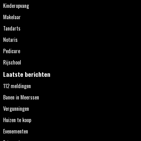
Kinderopvang
Makelaar
Tandarts
Notaris
Pedicure
Rijschool
Laatste berichten
112 meldingen
Banen in Meerssen
Vergunningen
Huizen te koop
Evenementen