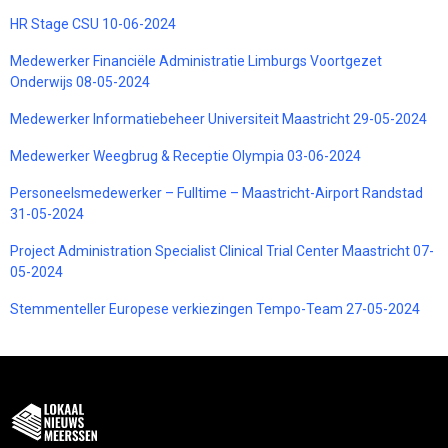
HR Stage CSU 10-06-2024
Medewerker Financiële Administratie Limburgs Voortgezet
Onderwijs 08-05-2024
Medewerker Informatiebeheer Universiteit Maastricht 29-05-2024
Medewerker Weegbrug & Receptie Olympia 03-06-2024
Personeelsmedewerker – Fulltime – Maastricht-Airport Randstad
31-05-2024
Project Administration Specialist Clinical Trial Center Maastricht 07-
05-2024
Stemmenteller Europese verkiezingen Tempo-Team 27-05-2024