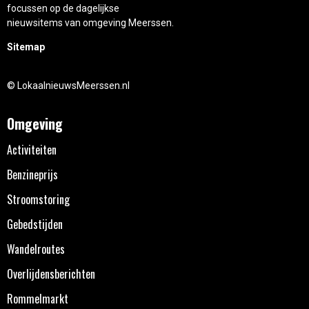
focussen op de dagelijkse
nieuwsitems van omgeving Meerssen.
Sitemap
© LokaalnieuwsMeerssen.nl
Omgeving
Activiteiten
Benzineprijs
Stroomstoring
Gebedstijden
Wandelroutes
Overlijdensberichten
Rommelmarkt