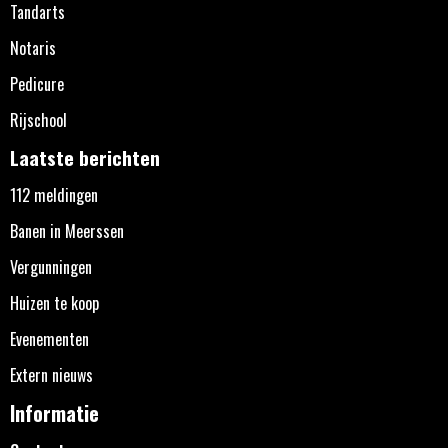
Tandarts
Notaris
Pedicure
Rijschool
Laatste berichten
112 meldingen
Banen in Meerssen
Vergunningen
Huizen te koop
Evenementen
Extern nieuws
Informatie