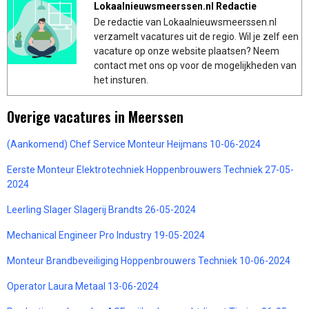
Lokaalnieuwsmeerssen.nl Redactie
De redactie van Lokaalnieuwsmeerssen.nl
verzamelt vacatures uit de regio. Wil je zelf een
vacature op onze website plaatsen? Neem
contact met ons op voor de mogelijkheden van
het insturen.
Overige vacatures in Meerssen
(Aankomend) Chef Service Monteur Heijmans 10-06-2024
Eerste Monteur Elektrotechniek Hoppenbrouwers Techniek 27-05-
2024
Leerling Slager Slagerij Brandts 26-05-2024
Mechanical Engineer Pro Industry 19-05-2024
Monteur Brandbeveiliging Hoppenbrouwers Techniek 10-06-2024
Operator Laura Metaal 13-06-2024