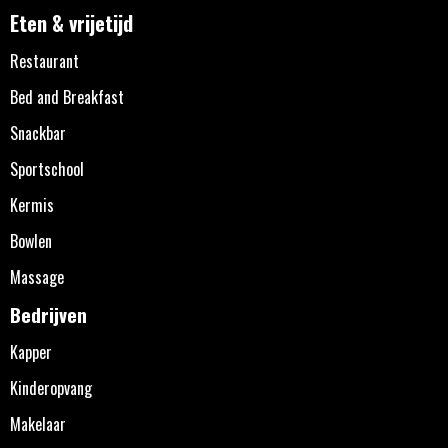
Eten & vrijetijd
Restaurant
Bed and Breakfast
Snackbar
Sportschool
Kermis
Bowlen
Massage
Bedrijven
Kapper
Kinderopvang
Makelaar