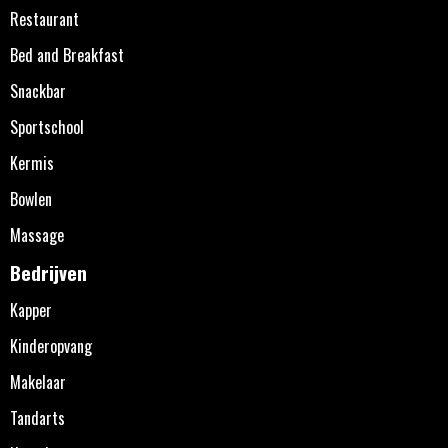
Restaurant
Bed and Breakfast
Snackbar
Sportschool
Kermis
Bowlen
Massage
Bedrijven
Kapper
Kinderopvang
Makelaar
Tandarts