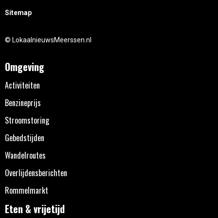
Sitemap
© LokaalnieuwsMeerssen.nl
Omgeving
Activiteiten
Benzineprijs
Stroomstoring
Gebedstijden
Wandelroutes
Overlijdensberichten
Rommelmarkt
Eten & vrijetijd