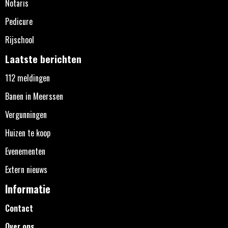
Notaris
Pedicure
Rijschool
Laatste berichten
112 meldingen
Banen in Meerssen
Vergunningen
Huizen te koop
Evenementen
Extern nieuws
Informatie
Contact
Over ons