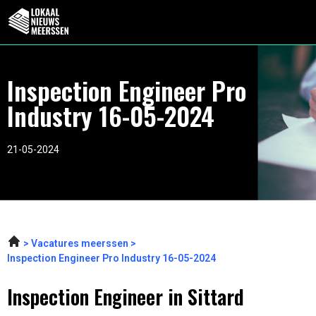
Inspection Engineer Pro
Industry 16-05-2024
21-05-2024
Vacatures meerssen
Inspection Engineer Pro Industry 16-05-2024
Inspection Engineer in Sittard