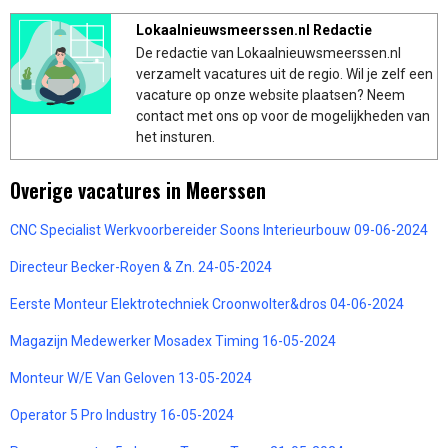
Lokaalnieuwsmeerssen.nl Redactie
De redactie van Lokaalnieuwsmeerssen.nl
verzamelt vacatures uit de regio. Wil je zelf een
vacature op onze website plaatsen? Neem
contact met ons op voor de mogelijkheden van
het insturen.
Overige vacatures in Meerssen
CNC Specialist Werkvoorbereider Soons Interieurbouw 09-06-2024
Directeur Becker-Royen & Zn. 24-05-2024
Eerste Monteur Elektrotechniek Croonwolter&dros 04-06-2024
Magazijn Medewerker Mosadex Timing 16-05-2024
Monteur W/E Van Geloven 13-05-2024
Operator 5 Pro Industry 16-05-2024