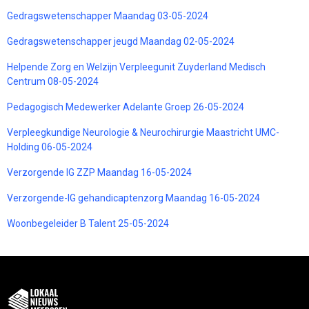
Gedragswetenschapper Maandag 03-05-2024
Gedragswetenschapper jeugd Maandag 02-05-2024
Helpende Zorg en Welzijn Verpleegunit Zuyderland Medisch
Centrum 08-05-2024
Pedagogisch Medewerker Adelante Groep 26-05-2024
Verpleegkundige Neurologie & Neurochirurgie Maastricht UMC-
Holding 06-05-2024
Verzorgende IG ZZP Maandag 16-05-2024
Verzorgende-IG gehandicaptenzorg Maandag 16-05-2024
Woonbegeleider B Talent 25-05-2024