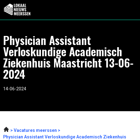
Physician Assistant
Verloskundige Academisch
Ziekenhuis Maastricht 13-06-
2024
14-06-2024
Vacatures meerssen
Physician Assistant Verloskundige Academisch Ziekenhuis