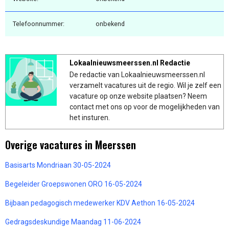
Telefoonnummer:
onbekend
Lokaalnieuwsmeerssen.nl Redactie
De redactie van Lokaalnieuwsmeerssen.nl
verzamelt vacatures uit de regio. Wil je zelf een
vacature op onze website plaatsen? Neem
contact met ons op voor de mogelijkheden van
het insturen.
Overige vacatures in Meerssen
Basisarts Mondriaan 30-05-2024
Begeleider Groepswonen ORO 16-05-2024
Bijbaan pedagogisch medewerker KDV Aethon 16-05-2024
Gedragsdeskundige Maandag 11-06-2024