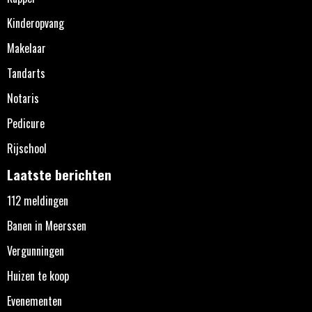
Kinderopvang
Makelaar
Tandarts
Notaris
Pedicure
Rijschool
Laatste berichten
112 meldingen
Banen in Meerssen
Vergunningen
Huizen te koop
Evenementen