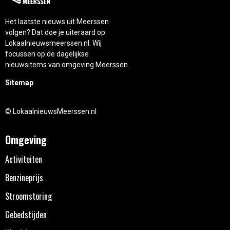
Het laatste nieuws uit Meerssen
volgen? Dat doe je uiteraard op
Lokaalnieuwsmeerssen.nl. Wij
focussen op de dagelijkse
nieuwsitems van omgeving Meerssen.
Sitemap
© LokaalnieuwsMeerssen.nl
Omgeving
Activiteiten
Benzineprijs
Stroomstoring
Gebedstijden