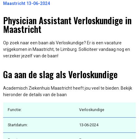
Maastricht 13-06-2024
Physician Assistant Verloskundige in
Maastricht
Op zoek naar een baan als Verloskundige? Er is een vacature
vrijgekomen in Maastricht, te Limburg. Solliciteer vandaag nog en
verzeker jezelf van de baan!
Ga aan de slag als Verloskundige
Academisch Ziekenhuis Maastricht heeft jou veel te bieden. Bekijk
hieronder de details van de baan
Functie:
Verloskundige
Startdatum:
13-06-2024