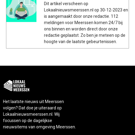
Dit artikel verscheen op
Lokaalnieuwsmeerssen.nl op 30-12-2023 en
is aangemaakt door onze redactie. 112
meldingen voor Meerssen komen 24/7 bij
ons binnen en worden direct door onze
redactie geplaatst. Zo ben je meteen op de
hoogte van de laatste gebeurtenissen.
Het laatste nieuws uit Meerssen
volgen? Dat doe je uiteraard op
Lokaalnieuwsmeerssen.nl. Wij
focussen op de dagelijkse
nieuwsitems van omgeving Meerssen.