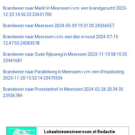
Brandweer naar Markt in Meerssen i.v.m. een brandgerucht 2023-
12-23 14:56:23 23631700
Brandweer naar Meerssen 2024-05-09 19:31:00 24266557
Brandweer naar Meerssen i.v.m. een dier in nood 2024-07-15
12:47:55 24583578
Brandweer naar Oude Rijksweg in Meerssen 2023-11-13 08:10:35
23441681
Brandweer naar Parallelweg in Meerssen i.v.m. een liftopsluiting
2023-11-20 13:32:14 23475506
Brandweer naar Proostenhof in Meerssen 2024-02-26 20:34:35
23936784
Lokaalnieuwsmeerssen.nl Redactie