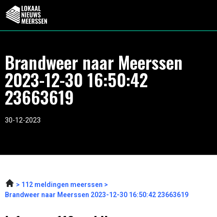
Brandweer naar Meerssen
2023-12-30 16:50:42
23663619
30-12-2023
112 meldingen meerssen
Brandweer naar Meerssen 2023-12-30 16:50:42 23663619