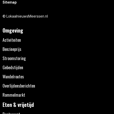
Sitemap
© LokaalnieuwsMeerssen.nl
Omgeving
Activiteiten
Benzineprijs
Stroomstoring
Gebedstijden
Wandelroutes
Overlijdensberichten
Rommelmarkt
Eten & vrijetijd