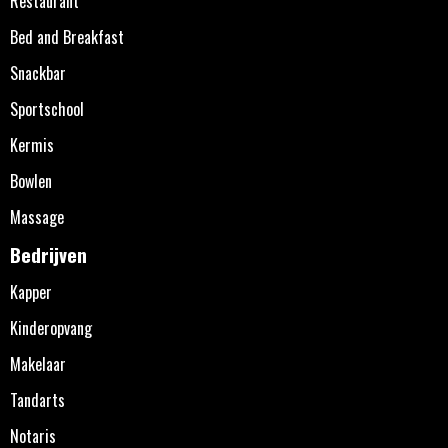
Restaurant
Bed and Breakfast
Snackbar
Sportschool
Kermis
Bowlen
Massage
Bedrijven
Kapper
Kinderopvang
Makelaar
Tandarts
Notaris