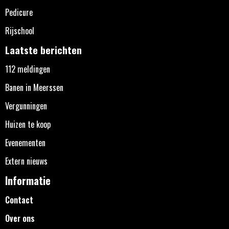
Pedicure
Rijschool
Laatste berichten
112 meldingen
Banen in Meerssen
Vergunningen
Huizen te koop
Evenementen
Extern nieuws
Informatie
Contact
Over ons