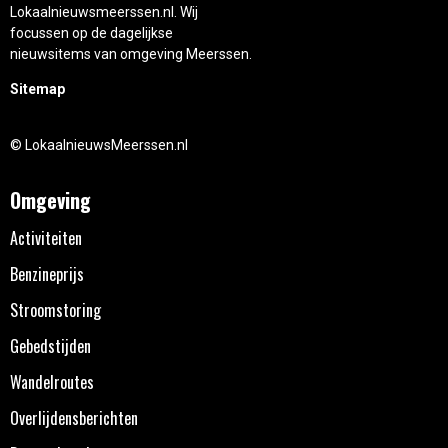
Lokaalnieuwsmeerssen.nl. Wij
focussen op de dagelijkse
nieuwsitems van omgeving Meerssen.
Sitemap
© LokaalnieuwsMeerssen.nl
Omgeving
Activiteiten
Benzineprijs
Stroomstoring
Gebedstijden
Wandelroutes
Overlijdensberichten