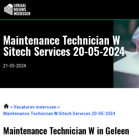
Maintenance Technician W
Sitech Services 20-05-2024
21-05-2024
Vacatures meerssen
Maintenance Technician W Sitech Services 20-05-2024
Maintenance Technician W in Geleen