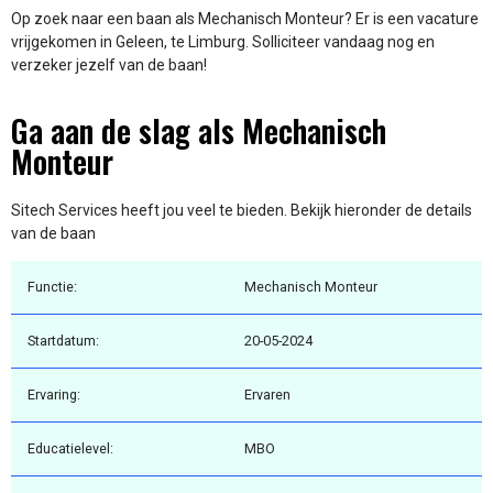
Op zoek naar een baan als Mechanisch Monteur? Er is een vacature
vrijgekomen in Geleen, te Limburg. Solliciteer vandaag nog en
verzeker jezelf van de baan!
Ga aan de slag als Mechanisch
Monteur
Sitech Services heeft jou veel te bieden. Bekijk hieronder de details
van de baan
Functie:
Mechanisch Monteur
Startdatum:
20-05-2024
Ervaring:
Ervaren
Educatielevel:
MBO