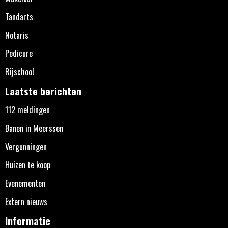
Tandarts
Notaris
Pedicure
Rijschool
Laatste berichten
112 meldingen
Banen in Meerssen
Vergunningen
Huizen te koop
Evenementen
Extern nieuws
Informatie