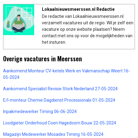
Lokaalnieuwsmeerssen.nl Redactie
De redactie van Lokaalnieuwsmeerssen.nl
verzamelt vacatures uit de regio. Wil je zelf een
vacature op onze website plaatsen? Neem
contact met ons op voor de mogelijkheden van
het insturen.
Overige vacatures in Meerssen
Aankomend Monteur CV-ketels Werk en Vakmanschap Weert 16-
05-2024
Aankomend Specialist Revisie Stork Nederland 27-05-2024
E/I-monteur Chemie Dagdienst Processionals 01-05-2024
Inpakmedewerker Timing 06-06-2024
Loodgieter Onderhoud Coen Hagedoorn Bouw 22-05-2024
Magazijn Medewerker Mosadex Timing 16-05-2024