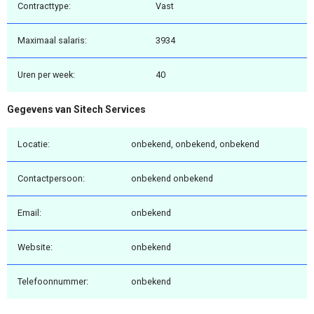
Contracttype:
Vast
Maximaal salaris:
3934
Uren per week:
40
Gegevens van Sitech Services
Locatie:
onbekend, onbekend, onbekend
Contactpersoon:
onbekend onbekend
Email:
onbekend
Website:
onbekend
Telefoonnummer:
onbekend