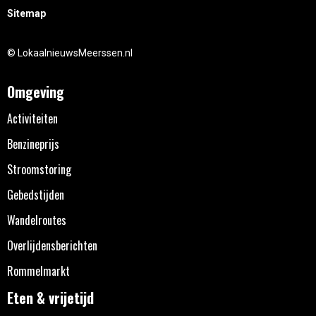
Sitemap
© LokaalnieuwsMeerssen.nl
Omgeving
Activiteiten
Benzineprijs
Stroomstoring
Gebedstijden
Wandelroutes
Overlijdensberichten
Rommelmarkt
Eten & vrijetijd