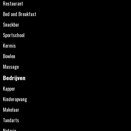
Restaurant
Bed and Breakfast
Snackbar
Sportschool
Kermis
Bowlen
Massage
Bedrijven
Kapper
Kinderopvang
Makelaar
Tandarts
Notaris