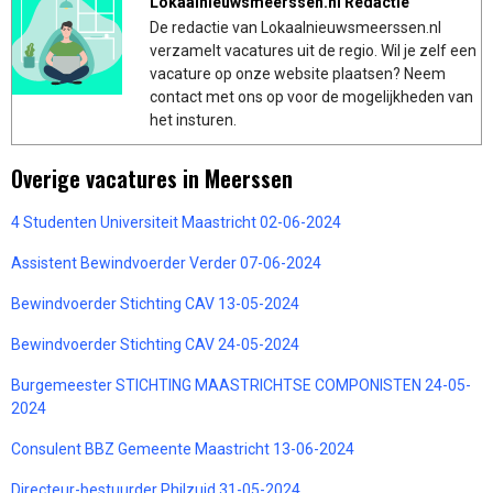
Lokaalnieuwsmeerssen.nl Redactie
De redactie van Lokaalnieuwsmeerssen.nl
verzamelt vacatures uit de regio. Wil je zelf een
vacature op onze website plaatsen? Neem
contact met ons op voor de mogelijkheden van
het insturen.
Overige vacatures in Meerssen
4 Studenten Universiteit Maastricht 02-06-2024
Assistent Bewindvoerder Verder 07-06-2024
Bewindvoerder Stichting CAV 13-05-2024
Bewindvoerder Stichting CAV 24-05-2024
Burgemeester STICHTING MAASTRICHTSE COMPONISTEN 24-05-
2024
Consulent BBZ Gemeente Maastricht 13-06-2024
Directeur-bestuurder Philzuid 31-05-2024