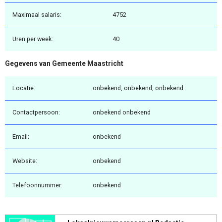
Maximaal salaris:
4752
Uren per week:
40
Gegevens van Gemeente Maastricht
Locatie:
onbekend, onbekend, onbekend
Contactpersoon:
onbekend onbekend
Email:
onbekend
Website:
onbekend
Telefoonnummer:
onbekend