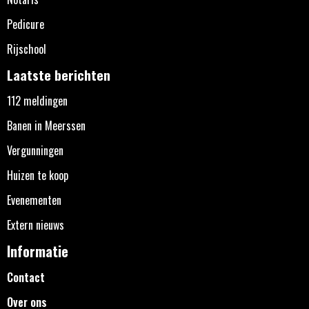
Pedicure
Rijschool
Laatste berichten
112 meldingen
Banen in Meerssen
Vergunningen
Huizen te koop
Evenementen
Extern nieuws
Informatie
Contact
Over ons