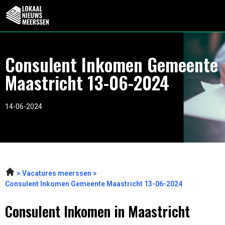
Consulent Inkomen Gemeente
Maastricht 13-06-2024
14-06-2024
Vacatures meerssen
Consulent Inkomen Gemeente Maastricht 13-06-2024
Consulent Inkomen in Maastricht