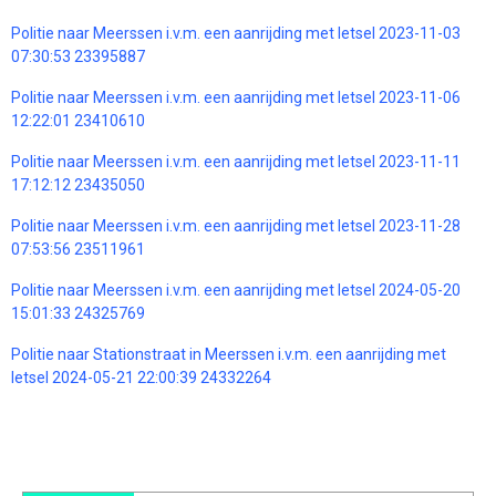
Politie naar Meerssen i.v.m. een aanrijding met letsel 2023-11-03
07:30:53 23395887
Politie naar Meerssen i.v.m. een aanrijding met letsel 2023-11-06
12:22:01 23410610
Politie naar Meerssen i.v.m. een aanrijding met letsel 2023-11-11
17:12:12 23435050
Politie naar Meerssen i.v.m. een aanrijding met letsel 2023-11-28
07:53:56 23511961
Politie naar Meerssen i.v.m. een aanrijding met letsel 2024-05-20
15:01:33 24325769
Politie naar Stationstraat in Meerssen i.v.m. een aanrijding met
letsel 2024-05-21 22:00:39 24332264