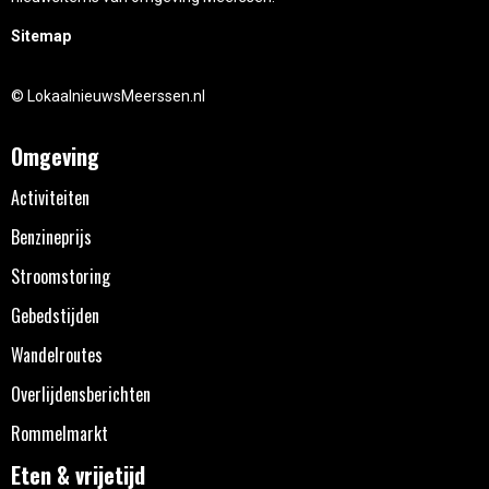
Sitemap
© LokaalnieuwsMeerssen.nl
Omgeving
Activiteiten
Benzineprijs
Stroomstoring
Gebedstijden
Wandelroutes
Overlijdensberichten
Rommelmarkt
Eten & vrijetijd