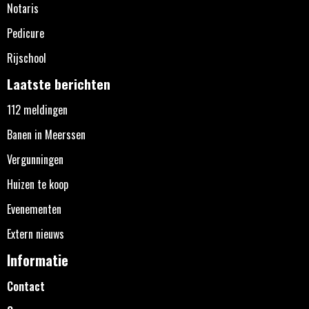
Notaris
Pedicure
Rijschool
Laatste berichten
112 meldingen
Banen in Meerssen
Vergunningen
Huizen te koop
Evenementen
Extern nieuws
Informatie
Contact