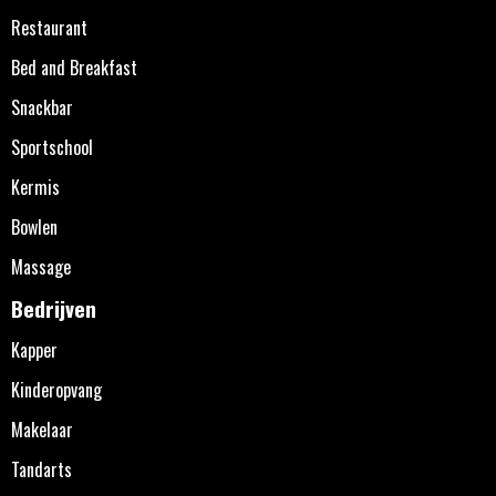
Restaurant
Bed and Breakfast
Snackbar
Sportschool
Kermis
Bowlen
Massage
Bedrijven
Kapper
Kinderopvang
Makelaar
Tandarts