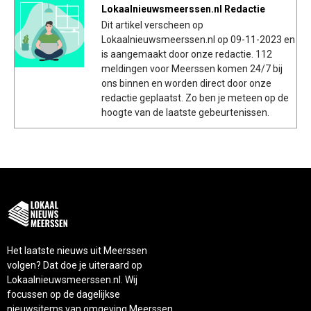
Lokaalnieuwsmeerssen.nl Redactie
Dit artikel verscheen op
Lokaalnieuwsmeerssen.nl op 09-11-2023 en
is aangemaakt door onze redactie. 112
meldingen voor Meerssen komen 24/7 bij
ons binnen en worden direct door onze
redactie geplaatst. Zo ben je meteen op de
hoogte van de laatste gebeurtenissen.
Het laatste nieuws uit Meerssen
volgen? Dat doe je uiteraard op
Lokaalnieuwsmeerssen.nl. Wij
focussen op de dagelijkse
nieuwsitems van omgeving Meerssen.