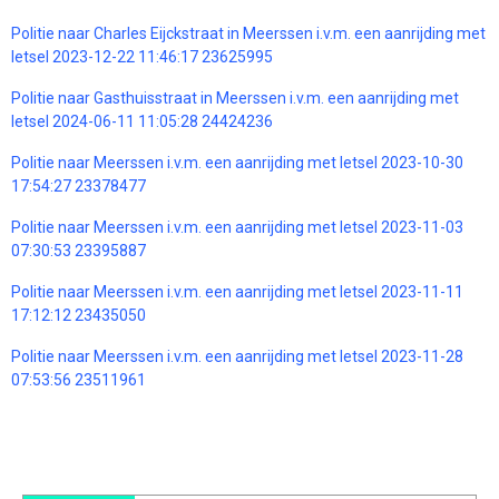
Politie naar Charles Eijckstraat in Meerssen i.v.m. een aanrijding met
letsel 2023-12-22 11:46:17 23625995
Politie naar Gasthuisstraat in Meerssen i.v.m. een aanrijding met
letsel 2024-06-11 11:05:28 24424236
Politie naar Meerssen i.v.m. een aanrijding met letsel 2023-10-30
17:54:27 23378477
Politie naar Meerssen i.v.m. een aanrijding met letsel 2023-11-03
07:30:53 23395887
Politie naar Meerssen i.v.m. een aanrijding met letsel 2023-11-11
17:12:12 23435050
Politie naar Meerssen i.v.m. een aanrijding met letsel 2023-11-28
07:53:56 23511961