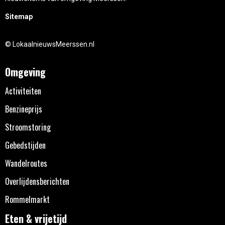
Sitemap
© LokaalnieuwsMeerssen.nl
Omgeving
Activiteiten
Benzineprijs
Stroomstoring
Gebedstijden
Wandelroutes
Overlijdensberichten
Rommelmarkt
Eten & vrijetijd