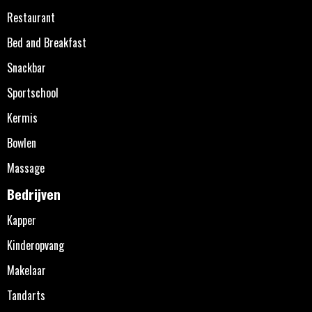
Restaurant
Bed and Breakfast
Snackbar
Sportschool
Kermis
Bowlen
Massage
Bedrijven
Kapper
Kinderopvang
Makelaar
Tandarts