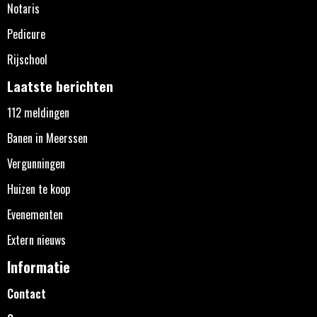
Notaris
Pedicure
Rijschool
Laatste berichten
112 meldingen
Banen in Meerssen
Vergunningen
Huizen te koop
Evenementen
Extern nieuws
Informatie
Contact