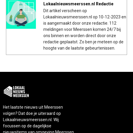
Lokaalnieuwsmeerssen.nl Redactie
Dit artikel verscheen op
Lokaalnieuwsmeerssen.nl op 10-12-2023 en
is aangemaakt door onze redactie. 112
meldingen voor Meerssen komen 24/7 bij
ons binnen en worden direct door onze
redactie geplaatst. Zo ben je meteen op de
hoogte van de laatste gebeurtenissen.
Het laatste nieuws uit Meerssen
volgen? Dat doe je uiteraard op
Lokaalnieuwsmeerssen.nl. Wij
focussen op de dagelijkse
nieuwsitems van omgeving Meerssen.