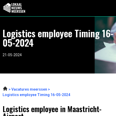
Logistics employee Timing 16-
05-2024
21-05-2024
Vacatures meerssen
Logistics employee Timing 16-05-2024
Logistics employee in Maastricht-