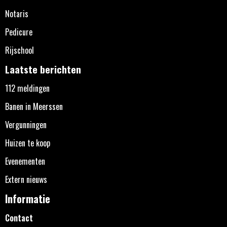
Notaris
Pedicure
Rijschool
Laatste berichten
112 meldingen
Banen in Meerssen
Vergunningen
Huizen te koop
Evenementen
Extern nieuws
Informatie
Contact