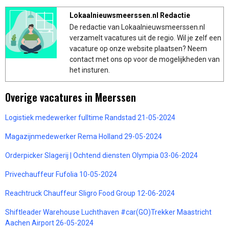
Lokaalnieuwsmeerssen.nl Redactie
De redactie van Lokaalnieuwsmeerssen.nl
verzamelt vacatures uit de regio. Wil je zelf een
vacature op onze website plaatsen? Neem
contact met ons op voor de mogelijkheden van
het insturen.
Overige vacatures in Meerssen
Logistiek medewerker fulltime Randstad 21-05-2024
Magazijnmedewerker Rema Holland 29-05-2024
Orderpicker Slagerij | Ochtend diensten Olympia 03-06-2024
Privechauffeur Fufolia 10-05-2024
Reachtruck Chauffeur Sligro Food Group 12-06-2024
Shiftleader Warehouse Luchthaven #car(GO)Trekker Maastricht
Aachen Airport 26-05-2024