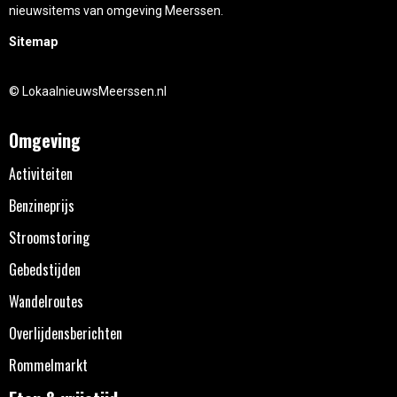
nieuwsitems van omgeving Meerssen.
Sitemap
© LokaalnieuwsMeerssen.nl
Omgeving
Activiteiten
Benzineprijs
Stroomstoring
Gebedstijden
Wandelroutes
Overlijdensberichten
Rommelmarkt