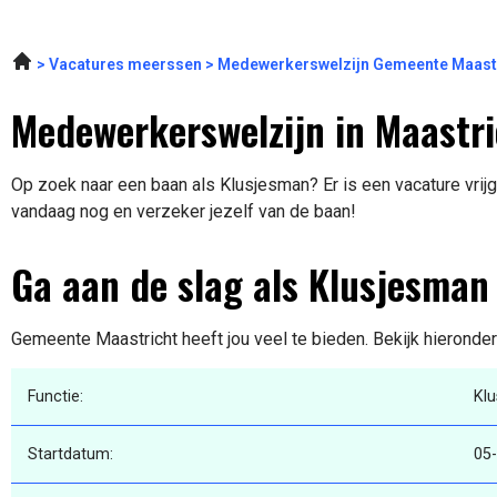
Vacatures meerssen
Medewerkerswelzijn Gemeente Maastr
Medewerkerswelzijn in Maastri
Op zoek naar een baan als Klusjesman? Er is een vacature vrijg
vandaag nog en verzeker jezelf van de baan!
Ga aan de slag als Klusjesman
Gemeente Maastricht heeft jou veel te bieden. Bekijk hieronder
Functie:
Kl
Startdatum:
05