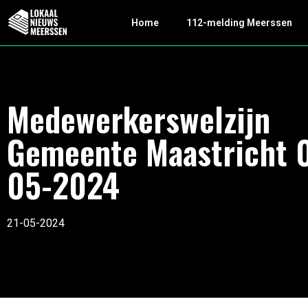
Home
112-melding Meerssen
Medewerkerswelzijn
Gemeente Maastricht 
05-2024
21-05-2024