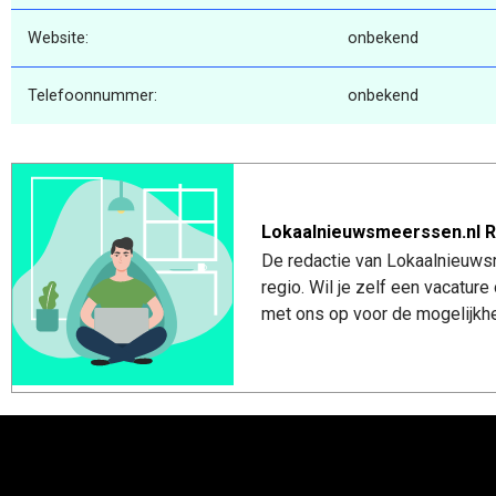
Website:
onbekend
Telefoonnummer:
onbekend
Lokaalnieuwsmeerssen.nl R
De redactie van Lokaalnieuws
regio. Wil je zelf een vacatu
met ons op voor de mogelijkhe